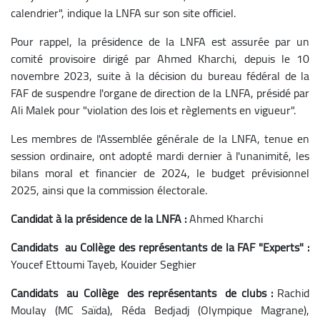
calendrier", indique la LNFA sur son site officiel.
Pour rappel, la présidence de la LNFA est assurée par un
comité provisoire dirigé par Ahmed Kharchi, depuis le 10
novembre 2023, suite à la décision du bureau fédéral de la
FAF de suspendre l'organe de direction de la LNFA, présidé par
Ali Malek pour "violation des lois et règlements en vigueur".
Les membres de l'Assemblée générale de la LNFA, tenue en
session ordinaire, ont adopté mardi dernier à l'unanimité, les
bilans moral et financier de 2024, le budget prévisionnel
2025, ainsi que la commission électorale.
Candidat à la présidence de la LNFA :
Ahmed Kharchi
Candidats au Collège des représentants de la FAF "Experts" :
Youcef Ettoumi Tayeb, Kouider Seghier
Candidats au Collège des représentants de clubs :
Rachid
Moulay (MC Saïda), Réda Bedjadj (Olympique Magrane),