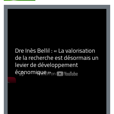
Dre Inès Bellil : « La valorisation
de la recherche est désormais un
levier de développement
économique »