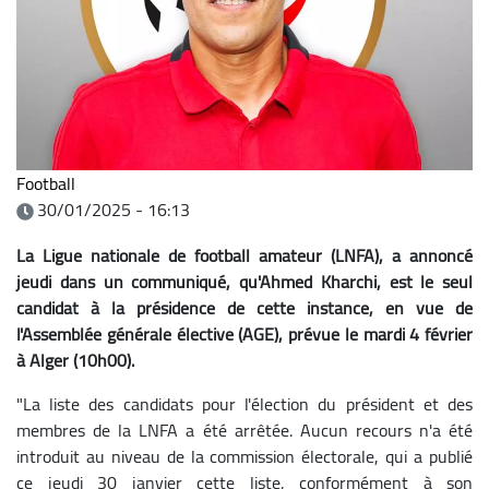
Football
30/01/2025 - 16:13
La Ligue nationale de football amateur (LNFA), a annoncé
jeudi dans un communiqué, qu'Ahmed Kharchi, est le seul
candidat à la présidence de cette instance, en vue de
l'Assemblée générale élective (AGE), prévue le mardi 4 février
à Alger (10h00).
"La liste des candidats pour l'élection du président et des
membres de la LNFA a été arrêtée. Aucun recours n'a été
introduit au niveau de la commission électorale, qui a publié
ce jeudi 30 janvier cette liste, conformément à son