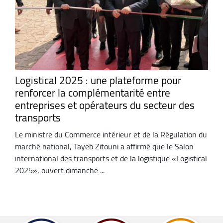
Logistical 2025 : une plateforme pour
renforcer la complémentarité entre
entreprises et opérateurs du secteur des
transports
Le ministre du Commerce intérieur et de la Régulation du
marché national, Tayeb Zitouni a affirmé que le Salon
international des transports et de la logistique «Logistical
2025», ouvert dimanche ...