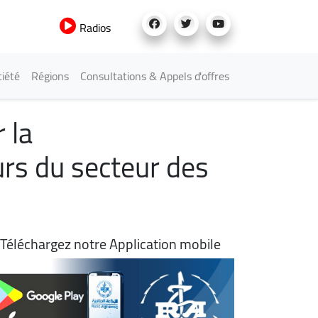
Radios
iété
Régions
Consultations & Appels d'offres
 la
rs du secteur des
Téléchargez notre Application mobile