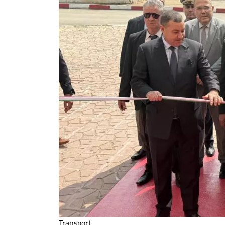
Transport