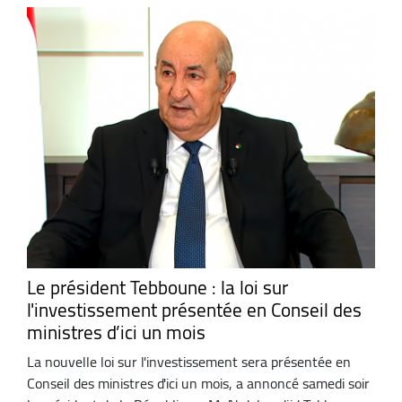
Le président Tebboune : la loi sur
l'investissement présentée en Conseil des
ministres d’ici un mois
La nouvelle loi sur l'investissement sera présentée en
Conseil des ministres d'ici un mois, a annoncé samedi soir