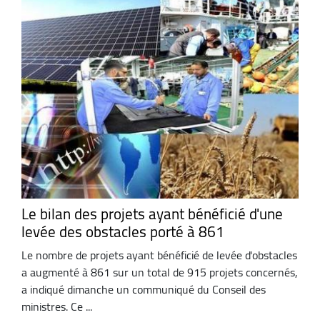
Le bilan des projets ayant bénéficié d'une
levée des obstacles porté à 861
Le nombre de projets ayant bénéficié de levée d'obstacles
a augmenté à 861 sur un total de 915 projets concernés,
a indiqué dimanche un communiqué du Conseil des
ministres. Ce ...