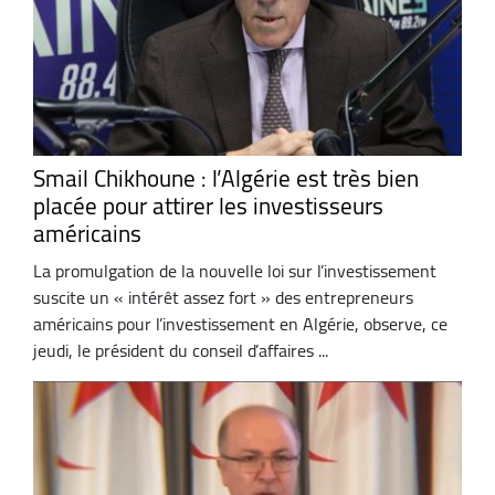
Smail Chikhoune : l’Algérie est très bien
placée pour attirer les investisseurs
américains
La promulgation de la nouvelle loi sur l’investissement
suscite un « intérêt assez fort » des entrepreneurs
américains pour l’investissement en Algérie, observe, ce
jeudi, le président du conseil d’affaires ...