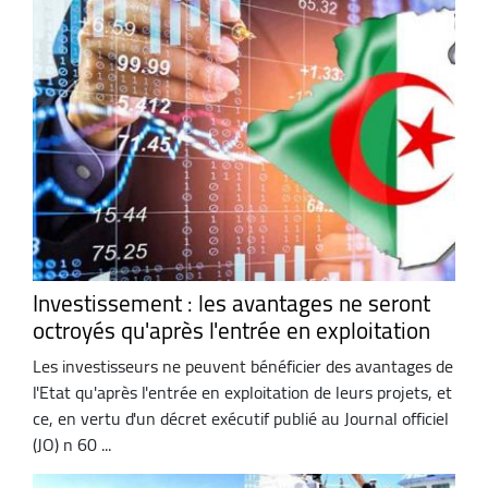
Investissement : les avantages ne seront
octroyés qu'après l'entrée en exploitation
Les investisseurs ne peuvent bénéficier des avantages de
l'Etat qu'après l'entrée en exploitation de leurs projets, et
ce, en vertu d'un décret exécutif publié au Journal officiel
(JO) n 60 ...