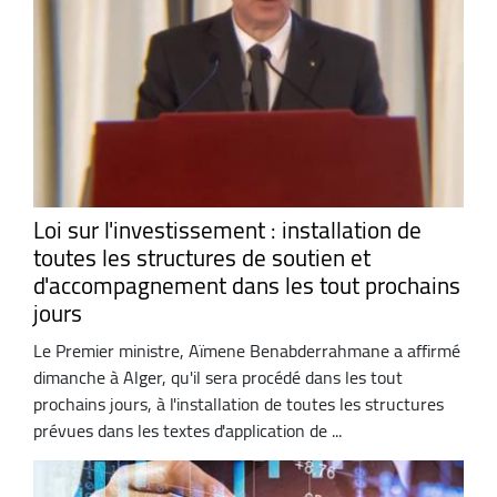
Loi sur l'investissement : installation de
toutes les structures de soutien et
d'accompagnement dans les tout prochains
jours
Le Premier ministre, Aïmene Benabderrahmane a affirmé
dimanche à Alger, qu'il sera procédé dans les tout
prochains jours, à l'installation de toutes les structures
prévues dans les textes d'application de ...