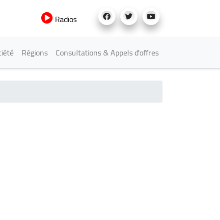
Radios
iété
Régions
Consultations & Appels d'offres