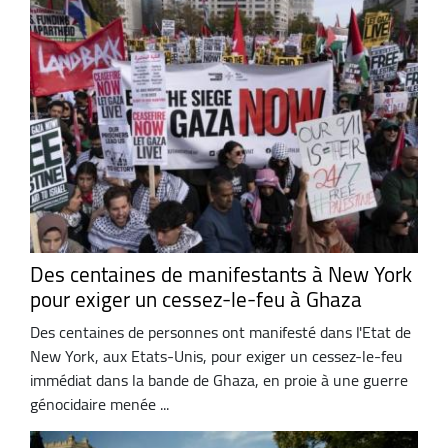
Des centaines de manifestants à New York
pour exiger un cessez-le-feu à Ghaza
Des centaines de personnes ont manifesté dans l'Etat de
New York, aux Etats-Unis, pour exiger un cessez-le-feu
immédiat dans la bande de Ghaza, en proie à une guerre
génocidaire menée ...