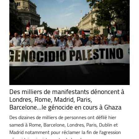
Des milliers de manifestants dénoncent à
Londres, Rome, Madrid, Paris,
Barcelone...le génocide en cours à Ghaza
Des dizaines de milliers de personnes ont défilé hier
samedi à Rome, Barcelone, Londres, Paris, Dublin et
Madrid notamment pour réclamer la fin de l'agression