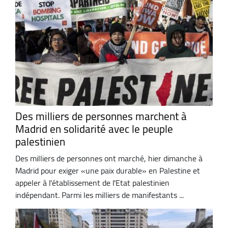
Des milliers de personnes marchent à
Madrid en solidarité avec le peuple
palestinien
Des milliers de personnes ont marché, hier dimanche à
Madrid pour exiger «une paix durable» en Palestine et
appeler à l'établissement de l'Etat palestinien
indépendant. Parmi les milliers de manifestants ...