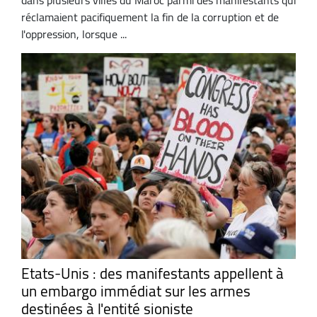
réclamaient pacifiquement la fin de la corruption et de
l'oppression, lorsque ...
Etats-Unis : des manifestants appellent à
un embargo immédiat sur les armes
destinées à l'entité sioniste