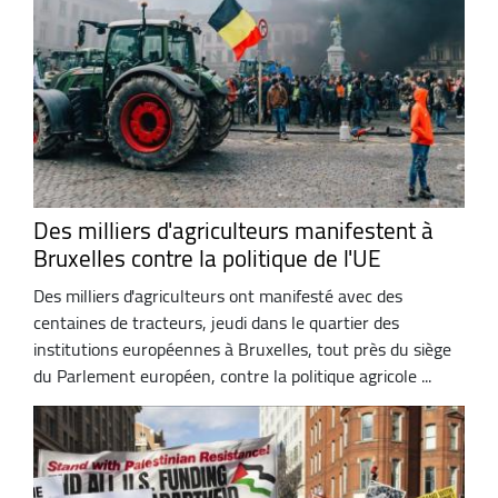
Des milliers d'agriculteurs manifestent à
Bruxelles contre la politique de l'UE
Des milliers d'agriculteurs ont manifesté avec des
centaines de tracteurs, jeudi dans le quartier des
institutions européennes à Bruxelles, tout près du siège
du Parlement européen, contre la politique agricole ...