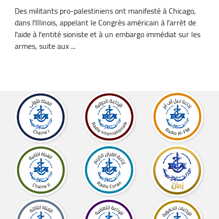
Des militants pro-palestiniens ont manifesté à Chicago,
dans l'Illinois, appelant le Congrès américain à l'arrêt de
l'aide à l'entité sioniste et à un embargo immédiat sur les
armes, suite aux ...