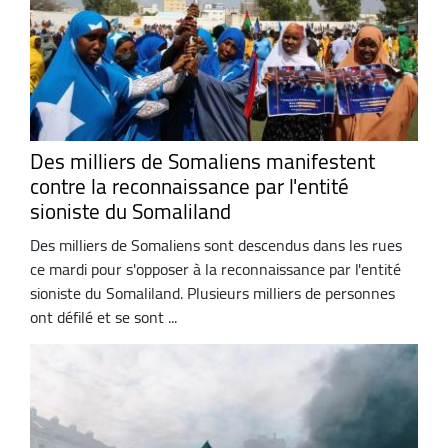
Des milliers de Somaliens manifestent
contre la reconnaissance par l'entité
sioniste du Somaliland
Des milliers de Somaliens sont descendus dans les rues
ce mardi pour s'opposer à la reconnaissance par l'entité
sioniste du Somaliland. Plusieurs milliers de personnes
ont défilé et se sont ...