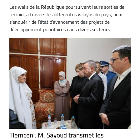
Les walis de la République poursuivent leurs sorties de
terrain, à travers les différentes wilayas du pays, pour
s’enquérir de l’état d’avancement des projets de
développement prioritaires dans divers secteurs ...
Tlemcen : M. Sayoud transmet les