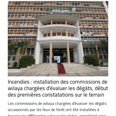
Incendies : installation des commissions de
wilaya chargées d'évaluer les dégâts, début
des premières constatations sur le terrain
Les commissions de wilaya chargées d'évaluer les dégâts
occasionnés par les feux de forêt ont été installées à
travers les différentes wilayas touchées, procédant ainsi