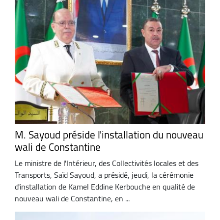
M. Sayoud préside l'installation du nouveau
wali de Constantine
Le ministre de l'Intérieur, des Collectivités locales et des
Transports, Saïd Sayoud, a présidé, jeudi, la cérémonie
d'installation de Kamel Eddine Kerbouche en qualité de
nouveau wali de Constantine, en ...