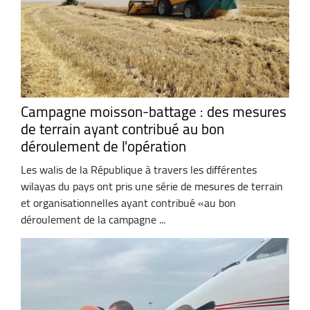
Campagne moisson-battage : des mesures
de terrain ayant contribué au bon
déroulement de l'opération
Les walis de la République à travers les différentes
wilayas du pays ont pris une série de mesures de terrain
et organisationnelles ayant contribué «au bon
déroulement de la campagne ...