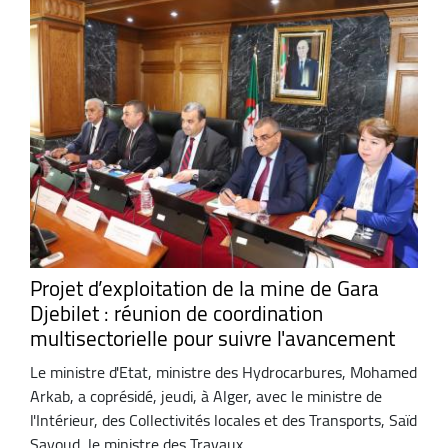
Projet d’exploitation de la mine de Gara
Djebilet : réunion de coordination
multisectorielle pour suivre l'avancement
Le ministre d'Etat, ministre des Hydrocarbures, Mohamed
Arkab, a coprésidé, jeudi, à Alger, avec le ministre de
l'Intérieur, des Collectivités locales et des Transports, Saïd
Sayoud, le ministre des Travaux ...