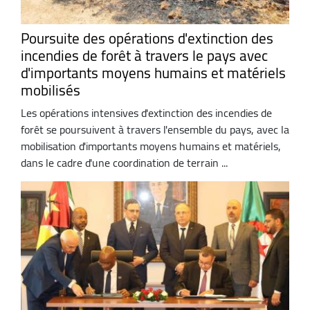
Poursuite des opérations d'extinction des
incendies de forêt à travers le pays avec
d'importants moyens humains et matériels
mobilisés
Les opérations intensives d'extinction des incendies de
forêt se poursuivent à travers l'ensemble du pays, avec la
mobilisation d'importants moyens humains et matériels,
dans le cadre d'une coordination de terrain ...