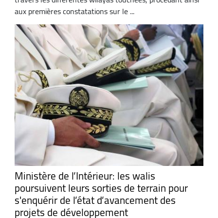
aux premières constatations sur le ...
Ministère de l’Intérieur: les walis
poursuivent leurs sorties de terrain pour
s'enquérir de l’état d’avancement des
projets de développement