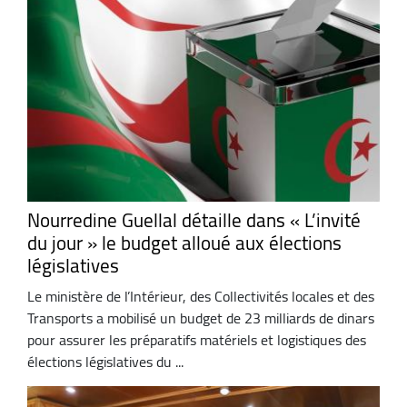
Nourredine Guellal détaille dans « L’invité
du jour » le budget alloué aux élections
législatives
Le ministère de l’Intérieur, des Collectivités locales et des
Transports a mobilisé un budget de 23 milliards de dinars
pour assurer les préparatifs matériels et logistiques des
élections législatives du ...