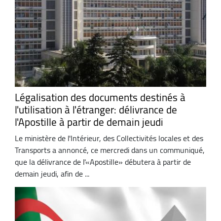
Légalisation des documents destinés à
l'utilisation à l'étranger: délivrance de
l'Apostille à partir de demain jeudi
Le ministère de l'Intérieur, des Collectivités locales et des
Transports a annoncé, ce mercredi dans un communiqué,
que la délivrance de l'«Apostille» débutera à partir de
demain jeudi, afin de ...