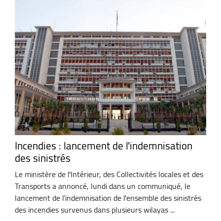
Incendies : lancement de l'indemnisation
des sinistrés
Le ministère de l'Intérieur, des Collectivités locales et des
Transports a annoncé, lundi dans un communiqué, le
lancement de l’indemnisation de l'ensemble des sinistrés
des incendies survenus dans plusieurs wilayas ...