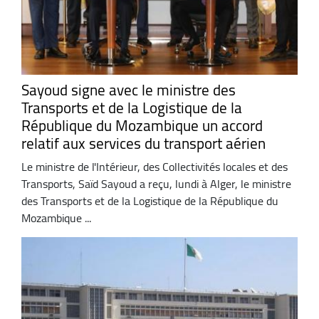
Sayoud signe avec le ministre des
Transports et de la Logistique de la
République du Mozambique un accord
relatif aux services du transport aérien
Le ministre de l'Intérieur, des Collectivités locales et des
Transports, Saïd Sayoud a reçu, lundi à Alger, le ministre
des Transports et de la Logistique de la République du
Mozambique ...