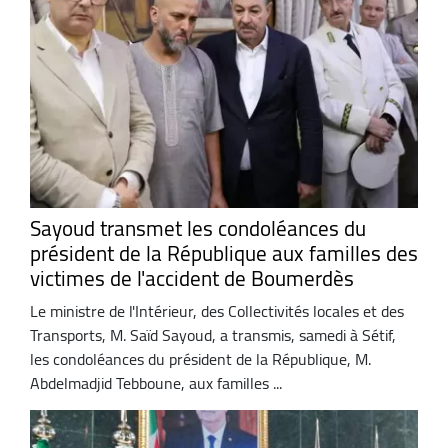
Sayoud transmet les condoléances du
président de la République aux familles des
victimes de l'accident de Boumerdès
Le ministre de l'Intérieur, des Collectivités locales et des
Transports, M. Saïd Sayoud, a transmis, samedi à Sétif,
les condoléances du président de la République, M.
Abdelmadjid Tebboune, aux familles ...