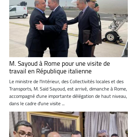
M. Sayoud à Rome pour une visite de
travail en République italienne
Le ministre de l'Intérieur, des Collectivités locales et des
Transports, M. Saïd Sayoud, est arrivé, dimanche à Rome,
accompagné d'une importante délégation de haut niveau,
dans le cadre d'une visite ...