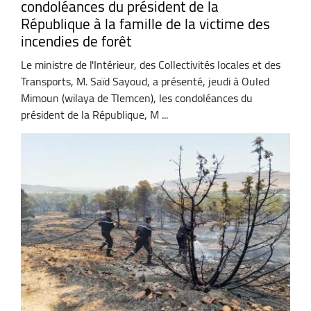
condoléances du président de la
République à la famille de la victime des
incendies de forêt
Le ministre de l'Intérieur, des Collectivités locales et des
Transports, M. Saïd Sayoud, a présenté, jeudi à Ouled
Mimoun (wilaya de Tlemcen), les condoléances du
président de la République, M ...