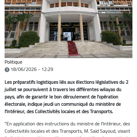
Politique
18/06/2026 - 12:29
Les préparatifs logistiques liés aux élections législatives du 2
juillet se poursuivent à travers les différentes wilayas du
pays, afin de garantir le bon déroulement de l'opération
électorale, indique jeudi un communiqué du ministère de
l'Intérieur, des Collectivités locales et des Transports.
"En application des instructions du ministre de l'Intérieur, des
Collectivités locales et des Transports, M. Saïd Sayoud, visant