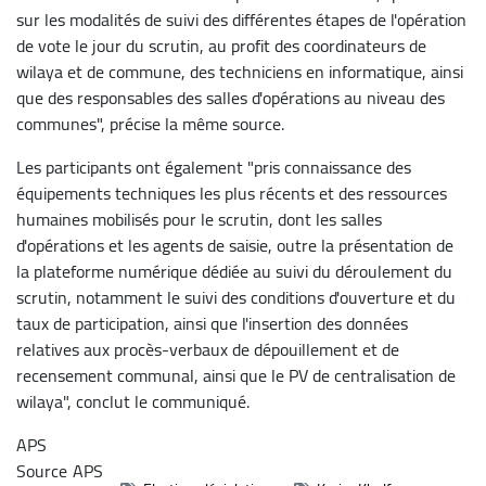
sur les modalités de suivi des différentes étapes de l'opération
de vote le jour du scrutin, au profit des coordinateurs de
wilaya et de commune, des techniciens en informatique, ainsi
que des responsables des salles d'opérations au niveau des
communes", précise la même source.
Les participants ont également "pris connaissance des
équipements techniques les plus récents et des ressources
humaines mobilisés pour le scrutin, dont les salles
d'opérations et les agents de saisie, outre la présentation de
la plateforme numérique dédiée au suivi du déroulement du
scrutin, notamment le suivi des conditions d'ouverture et du
taux de participation, ainsi que l'insertion des données
relatives aux procès-verbaux de dépouillement et de
recensement communal, ainsi que le PV de centralisation de
wilaya", conclut le communiqué.
APS
Source
APS