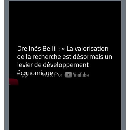
Dre Inès Bellil : « La valorisation
de la recherche est désormais un
levier de développement
économique »