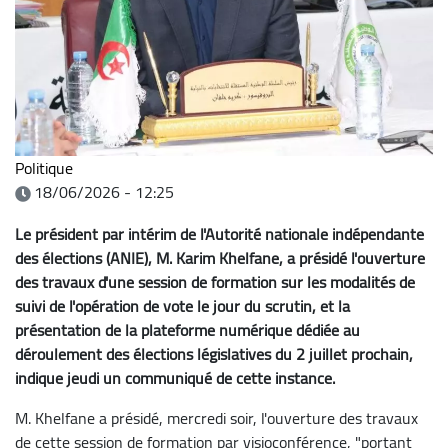
Politique
18/06/2026 - 12:25
Le président par intérim de l'Autorité nationale indépendante
des élections (ANIE), M. Karim Khelfane, a présidé l'ouverture
des travaux d'une session de formation sur les modalités de
suivi de l'opération de vote le jour du scrutin, et la
présentation de la plateforme numérique dédiée au
déroulement des élections législatives du 2 juillet prochain,
indique jeudi un communiqué de cette instance.
M. Khelfane a présidé, mercredi soir, l'ouverture des travaux
de cette session de formation par visioconférence, "portant