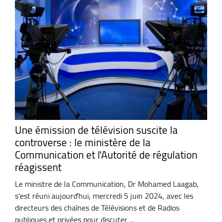
Une émission de télévision suscite la
controverse : le ministère de la
Communication et l'Autorité de régulation
réagissent
Le ministre de la Communication, Dr Mohamed Laagab,
s'est réuni aujourd'hui, mercredi 5 juin 2024, avec les
directeurs des chaînes de Télévisions et de Radios
publiques et privées pour discuter ...