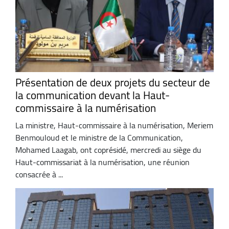
Présentation de deux projets du secteur de
la communication devant la Haut-
commissaire à la numérisation
La ministre, Haut-commissaire à la numérisation, Meriem
Benmouloud et le ministre de la Communication,
Mohamed Laagab, ont coprésidé, mercredi au siège du
Haut-commissariat à la numérisation, une réunion
consacrée à ...