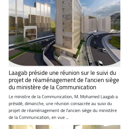
Laagab préside une réunion sur le suivi du
projet de réaménagement de l'ancien siège
du ministère de la Communication
Le ministre de la Communication, M. Mohamed Laagab a
présidé, dimanche, une réunion consacrée au suivi du
projet de réaménagement de l'ancien siège du ministère
de la Communication, en vue ...