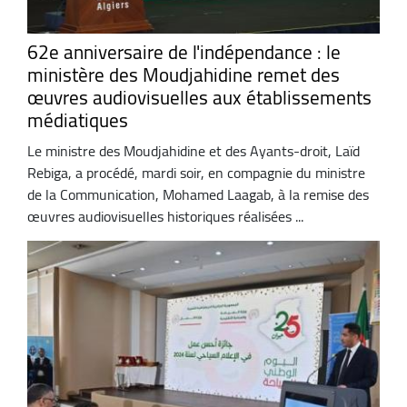
62e anniversaire de l'indépendance : le
ministère des Moudjahidine remet des
œuvres audiovisuelles aux établissements
médiatiques
Le ministre des Moudjahidine et des Ayants-droit, Laïd
Rebiga, a procédé, mardi soir, en compagnie du ministre
de la Communication, Mohamed Laagab, à la remise des
œuvres audiovisuelles historiques réalisées ...