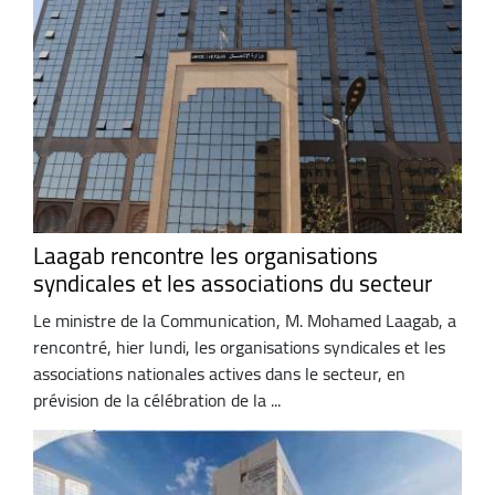
Laagab rencontre les organisations
syndicales et les associations du secteur
Le ministre de la Communication, M. Mohamed Laagab, a
rencontré, hier lundi, les organisations syndicales et les
associations nationales actives dans le secteur, en
prévision de la célébration de la ...