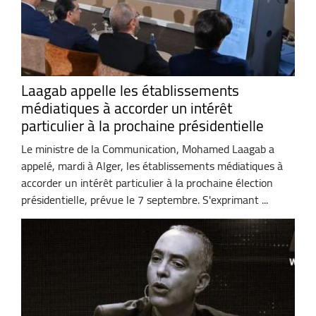
Laagab appelle les établissements
médiatiques à accorder un intérêt
particulier à la prochaine présidentielle
Le ministre de la Communication, Mohamed Laagab a
appelé, mardi à Alger, les établissements médiatiques à
accorder un intérêt particulier à la prochaine élection
présidentielle, prévue le 7 septembre. S'exprimant ...