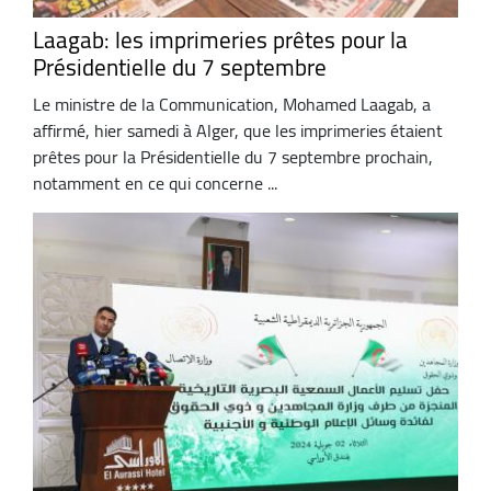
Laagab: les imprimeries prêtes pour la
Présidentielle du 7 septembre
Le ministre de la Communication, Mohamed Laagab, a
affirmé, hier samedi à Alger, que les imprimeries étaient
prêtes pour la Présidentielle du 7 septembre prochain,
notamment en ce qui concerne ...