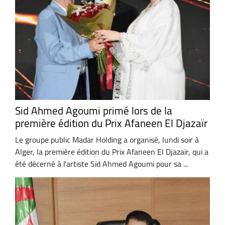
Sid Ahmed Agoumi primé lors de la
première édition du Prix Afaneen El Djazaïr
Le groupe public Madar Holding a organisé, lundi soir à
Alger, la première édition du Prix Afaneen El Djazaïr, qui a
été décerné à l'artiste Sid Ahmed Agoumi pour sa ...