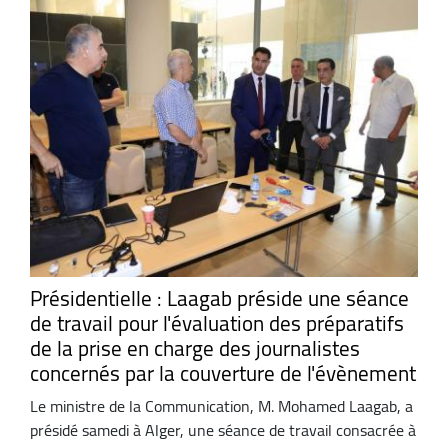
Présidentielle : Laagab préside une séance
de travail pour l'évaluation des préparatifs
de la prise en charge des journalistes
concernés par la couverture de l'évènement
Le ministre de la Communication, M. Mohamed Laagab, a
présidé samedi à Alger, une séance de travail consacrée à