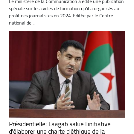
Le ministère de la Communication a édité une publication
spéciale sur les cycles de formation qu'il a organisés au
profit des journalistes en 2024. Editée par le Centre
national de ...
Présidentielle: Laagab salue l'initiative
d'élaborer une charte d'éthique de la