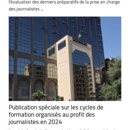
l'évaluation des derniers préparatifs de la prise en charge
des journalistes ...
Publication spéciale sur les cycles de
formation organisés au profit des
journalistes en 2024