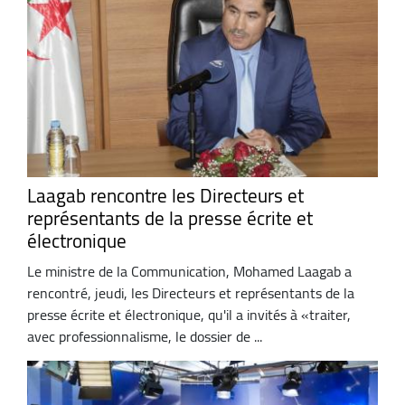
Laagab rencontre les Directeurs et
représentants de la presse écrite et
électronique
Le ministre de la Communication, Mohamed Laagab a
rencontré, jeudi, les Directeurs et représentants de la
presse écrite et électronique, qu'il a invités à «traiter,
avec professionnalisme, le dossier de ...