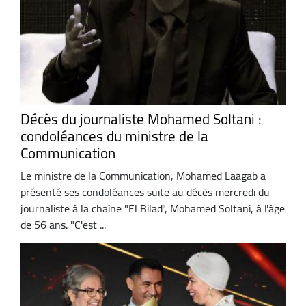
Décès du journaliste Mohamed Soltani :
condoléances du ministre de la
Communication
Le ministre de la Communication, Mohamed Laagab a
présenté ses condoléances suite au décès mercredi du
journaliste à la chaîne "El Bilad", Mohamed Soltani, à l'âge
de 56 ans. "C'est ...