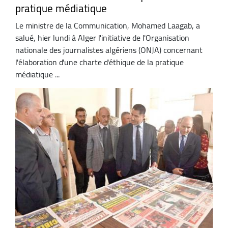
pratique médiatique
Le ministre de la Communication, Mohamed Laagab, a
salué, hier lundi à Alger l'initiative de l'Organisation
nationale des journalistes algériens (ONJA) concernant
l'élaboration d'une charte d'éthique de la pratique
médiatique ...