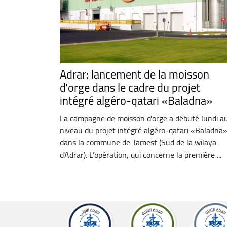
Adrar: lancement de la moisson
d'orge dans le cadre du projet
intégré algéro-qatari «Baladna»
La campagne de moisson d'orge a débuté lundi a
niveau du projet intégré algéro-qatari «Baladna»
dans la commune de Tamest (Sud de la wilaya
d'Adrar). L’opération, qui concerne la première ...