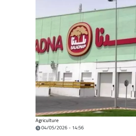
Agriculture
04/05/2026 - 14:56