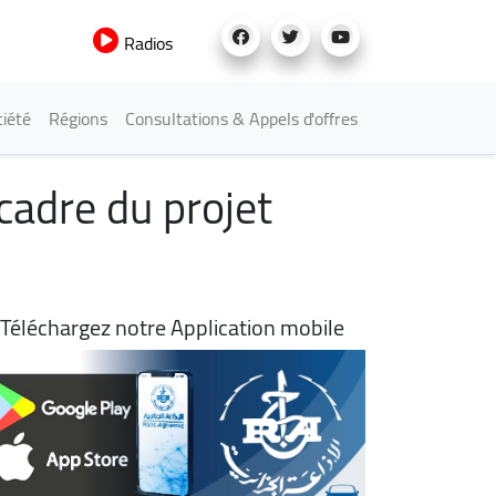
Radios
iété
Régions
Consultations & Appels d'offres
cadre du projet
Téléchargez notre Application mobile