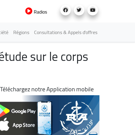
Radios
iété
Régions
Consultations & Appels d'offres
étude sur le corps
Téléchargez notre Application mobile