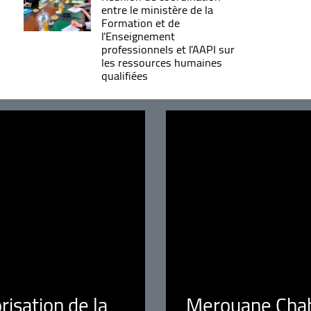
entre le ministère de la
Formation et de
l'Enseignement
professionnels et l'AAPI sur
les ressources humaines
qualifiées
orisation de la
Merouane Chaba