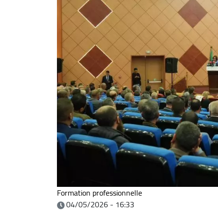
Formation professionnelle
04/05/2026 - 16:33