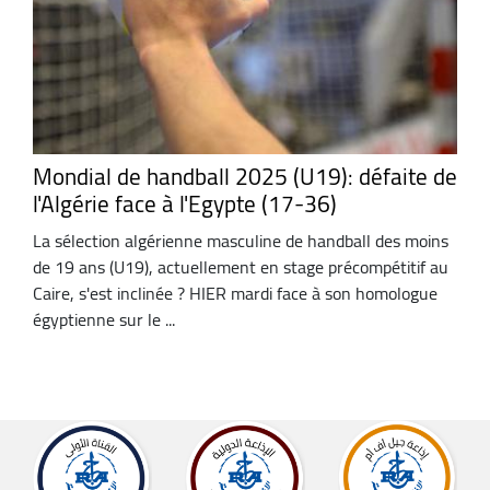
Mondial de handball 2025 (U19): défaite de
l'Algérie face à l'Egypte (17-36)
La sélection algérienne masculine de handball des moins
de 19 ans (U19), actuellement en stage précompétitif au
Caire, s'est inclinée ? HIER mardi face à son homologue
égyptienne sur le ...