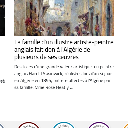
La famille d'un illustre artiste-peintre
anglais fait don à l'Algérie de
plusieurs de ses œuvres
Des toiles d'une grande valeur artistique, du peintre
anglais Harold Swanwick, réalisées lors d'un séjour
en Algérie en 1895, ont été offertes à l'Algérie par
ssé
sa famille. Mme Rose Heatly ...