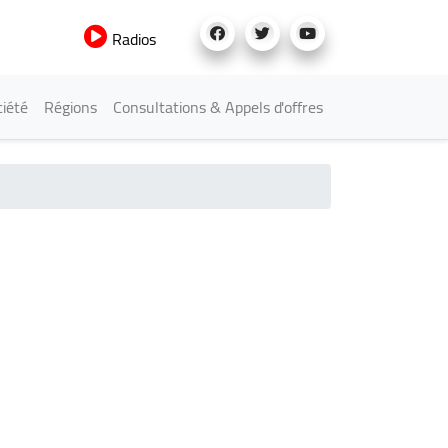
Radios
iété
Régions
Consultations & Appels d'offres