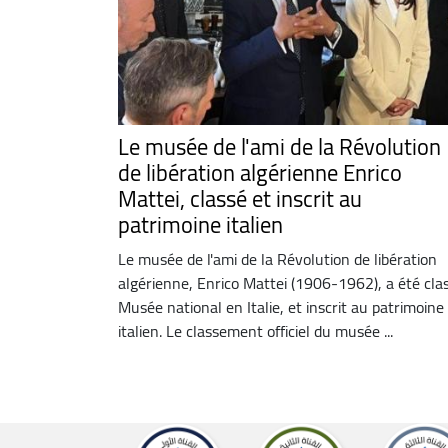
Le musée de l'ami de la Révolution
de libération algérienne Enrico
Mattei, classé et inscrit au
patrimoine italien
Le musée de l'ami de la Révolution de libération
algérienne, Enrico Mattei (1906-1962), a été cla
Musée national en Italie, et inscrit au patrimoine
italien. Le classement officiel du musée ...