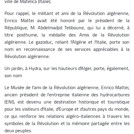
ville de Matelica (Italie).
Pour rappel, le militant et ami de la Révolution algérienne,
Enrico Mattei avait été honoré par le président de la
République, M. Abdelmadjid Tebboune, qui lui a décerné, à
titre posthume, la médaille des Amis de la Révolution
algérienne. Le gazoduc, reliant l'Algérie et l'Italie, porte son
nom en reconnaissance de ses services appréciables à la
Révolution algérienne.
Un jardin, à Hydra, sur les hauteurs d'Alger, porte, également,
son nom
Le Musée de l'ami de la Révolution algérienne, Enrico Mattei,
ancien président de l'entreprise italienne des hydrocarbures
(ENI), est devenu une destination historique et touristique
pour les visiteurs d'Italie, d'Europe et d'autres pays du monde,
ce qui renforce les relations algéro-italiennes à travers les
symboles de la Révolution et la mémoire partagée entre les
deux peuples.