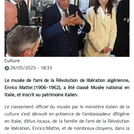
Culture
26/05/2025 - 18:33
Le musée de l'ami de la Révolution de libération algérienne,
Enrico Mattei (1906-1962), a été classé Musée national en
Italie, et inscrit au patrimoine italien.
Le classement officiel du musée par le ministère italien de la
culture s'est déroulé en présence de l'ambassadeur d'Algérie
en Italie, d'élus locaux, de la famille de l'ami de la Révolution
de libération, Enrico Mattei, et de nombreux citoyens, dans la