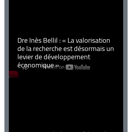
Dre Inès Bellil : « La valorisation
de la recherche est désormais un
levier de développement
économique »