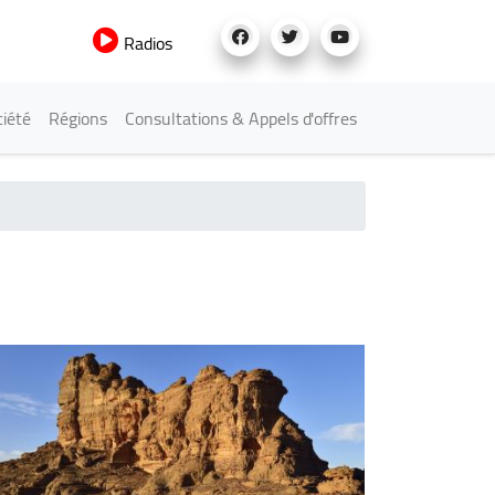
Radios
iété
Régions
Consultations & Appels d'offres