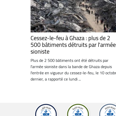
Cessez-le-feu à Ghaza : plus de 2
500 bâtiments détruits par l'armée
sioniste
Plus de 2 500 bâtiments ont été détruits par
l'armée sioniste dans la bande de Ghaza depuis
l'entrée en vigueur du cessez-le-feu, le 10 octob
dernier, a rapporté ce lundi ...