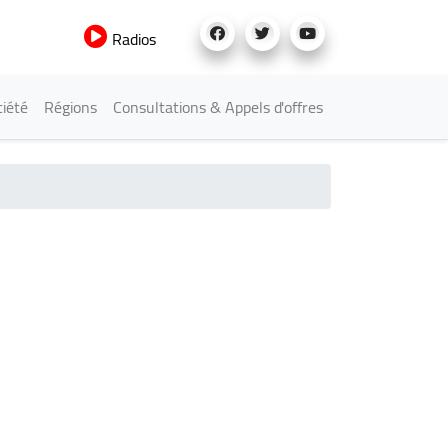
Radios
iété
Régions
Consultations & Appels d'offres