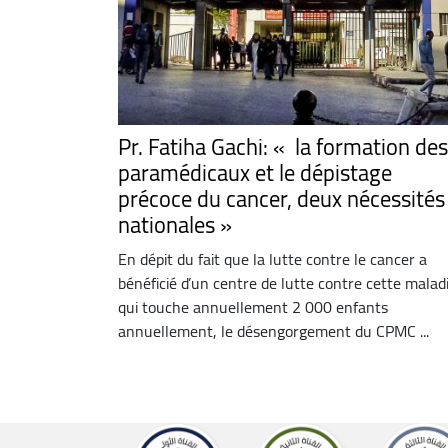
Pr. Fatiha Gachi: « la formation des
paramédicaux et le dépistage
précoce du cancer, deux nécessités
nationales »
En dépit du fait que la lutte contre le cancer a
bénéficié d’un centre de lutte contre cette malad
qui touche annuellement 2 000 enfants
annuellement, le désengorgement du CPMC ...