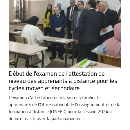
Début de l'examen de l'attestation de
niveau des apprenants à distance pour les
cycles moyen et secondaire
L'examen d'attestation de niveau des candidats
apprenants de l'Office national de l'enseignement et de la
formation à distance (ONEFD) pour la session 2024 a
débuté mardi, avec la participation de ...