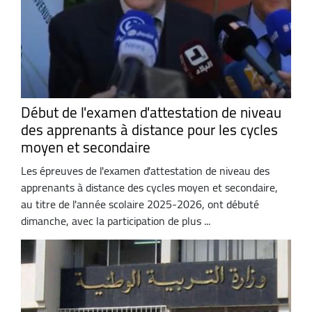
Début de l'examen d'attestation de niveau
des apprenants à distance pour les cycles
moyen et secondaire
Les épreuves de l'examen d'attestation de niveau des
apprenants à distance des cycles moyen et secondaire,
au titre de l'année scolaire 2025-2026, ont débuté
dimanche, avec la participation de plus ...