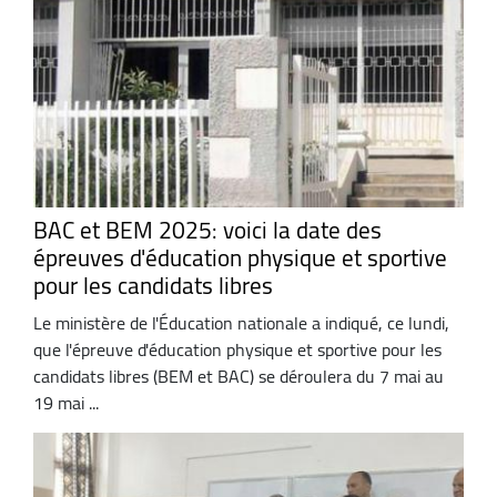
BAC et BEM 2025: voici la date des
épreuves d'éducation physique et sportive
pour les candidats libres
Le ministère de l'Éducation nationale a indiqué, ce lundi,
que l'épreuve d'éducation physique et sportive pour les
candidats libres (BEM et BAC) se déroulera du 7 mai au
19 mai ...