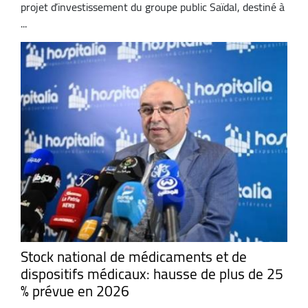
projet d’investissement du groupe public Saïdal, destiné à
...
Stock national de médicaments et de
dispositifs médicaux: hausse de plus de 25
% prévue en 2026