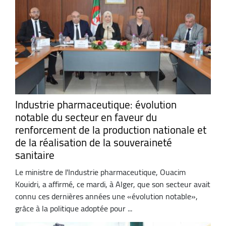
Industrie pharmaceutique: évolution
notable du secteur en faveur du
renforcement de la production nationale et
de la réalisation de la souveraineté
sanitaire
Le ministre de l'Industrie pharmaceutique, Ouacim
Kouidri, a affirmé, ce mardi, à Alger, que son secteur avait
connu ces dernières années une «évolution notable»,
grâce à la politique adoptée pour ...