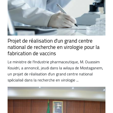
Projet de réalisation d'un grand centre
national de recherche en virologie pour la
fabrication de vaccins
Le ministre de l'Industrie pharmaceutique, M. Ouassim
Kouidri, a annoncé, jeudi dans la wilaya de Mostaganem,
un projet de réalisation d'un grand centre national
spécialisé dans la recherche en virologie ...