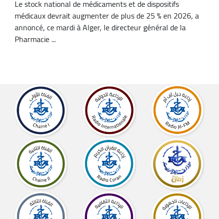
Le stock national de médicaments et de dispositifs
médicaux devrait augmenter de plus de 25 % en 2026, a
annoncé, ce mardi à Alger, le directeur général de la
Pharmacie ...