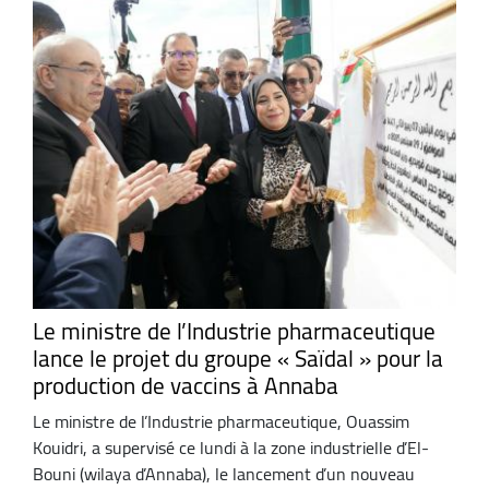
Le ministre de l’Industrie pharmaceutique
lance le projet du groupe « Saïdal » pour la
production de vaccins à Annaba
Le ministre de l’Industrie pharmaceutique, Ouassim
Kouidri, a supervisé ce lundi à la zone industrielle d’El-
Bouni (wilaya d’Annaba), le lancement d’un nouveau