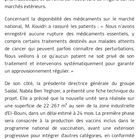
marchés extérieurs.
Concernant la disponibilité des médicaments sur le marché
national, M. Kouidri a rassuré les patients : « Nous n’avons
enregistré aucune rupture des médicaments essentiels, y
compris certains traitements destinés aux malades atteints
de cancer qui peuvent parfois connaître des perturbations.
Nous veillons à ce qu’aucun patient ne soit privé de son
traitement et intervenons systématiquement pour garantir
un approvisionnement régulier. »
De son côté, la présidente directrice générale du groupe
Saïdal, Nabila Ben Yeghzer, a présenté une fiche technique du
projet. Elle a précisé que la nouvelle unité sera réalisée sur
une superficie de 22 267 m² au sein de la zone industrielle
d’El-Bouni, dans un délai estimé à 24 mois. La première phase
sera consacrée à la production des vaccins inclus dans le
programme national de vaccination, avant une extension
progressive pour intégrer d’autres catégories, en conformité