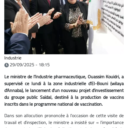
Industrie
29/09/2025 - 18:15
Le ministre de l’Industrie pharmaceutique, Ouassim Kouidri, a
supervisé ce lundi à la zone industrielle d’El-Bouni (wilaya
d’Annaba), le lancement d’un nouveau projet d’investissement
du groupe public Saïdal, destiné à la production de vaccins
inscrits dans le programme national de vaccination.
Dans son allocution prononcée à l’occasion de cette visite de
travail et d’inspection, le ministre a insisté sur « l’importance