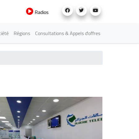
Radios
iété
Régions
Consultations & Appels d'offres