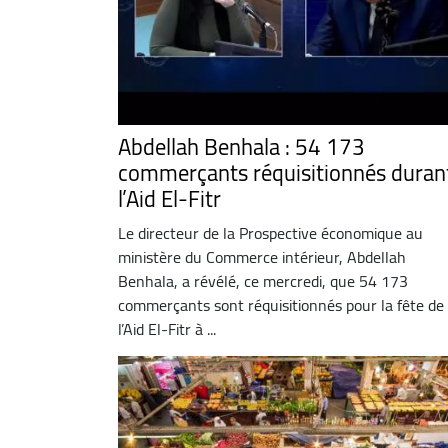
Abdellah Benhala : 54 173
commerçants réquisitionnés duran
l’Aid El-Fitr
Le directeur de la Prospective économique au
ministère du Commerce intérieur, Abdellah
Benhala, a révélé, ce mercredi, que 54 173
commerçants sont réquisitionnés pour la fête de
l’Aid El-Fitr à ...