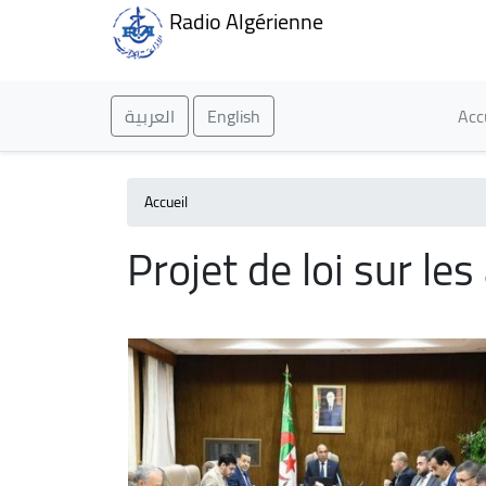
Radio Algérienne
Ma
العربية
English
Acc
Accueil
Projet de loi sur le