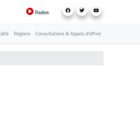
Radios
iété
Régions
Consultations & Appels d'offres