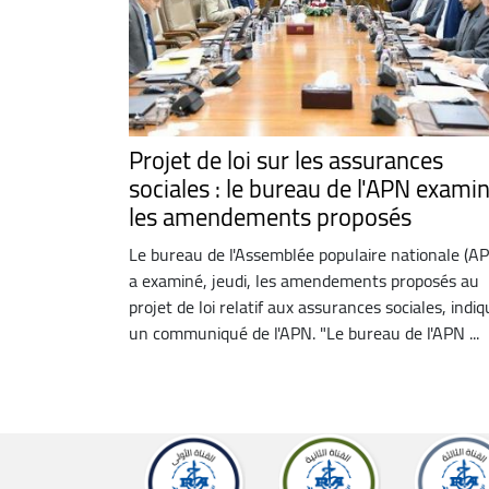
Projet de loi sur les assurances
sociales : le bureau de l'APN exami
les amendements proposés
Le bureau de l'Assemblée populaire nationale (A
a examiné, jeudi, les amendements proposés au
projet de loi relatif aux assurances sociales, indi
un communiqué de l'APN. "Le bureau de l'APN ...