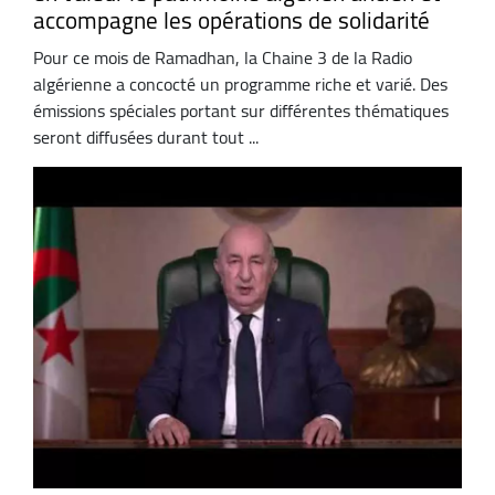
accompagne les opérations de solidarité
Pour ce mois de Ramadhan, la Chaine 3 de la Radio
algérienne a concocté un programme riche et varié. Des
émissions spéciales portant sur différentes thématiques
seront diffusées durant tout ...