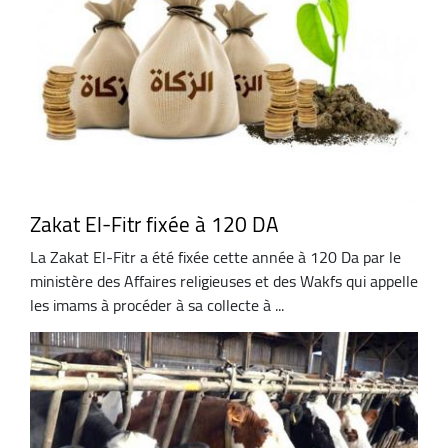
Zakat El-Fitr fixée à 120 DA
La Zakat El-Fitr a été fixée cette année à 120 Da par le
ministère des Affaires religieuses et des Wakfs qui appelle
les imams à procéder à sa collecte à ...