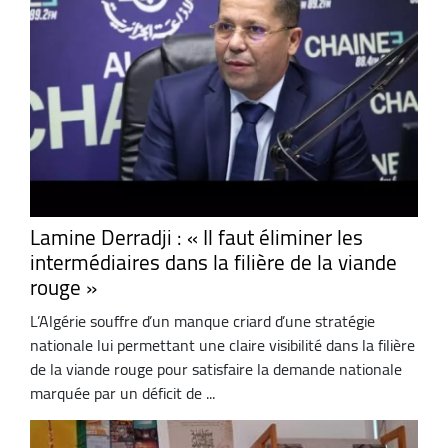
Lamine Derradji : « Il faut éliminer les
intermédiaires dans la filière de la viande
rouge »
L’Algérie souffre d’un manque criard d’une stratégie
nationale lui permettant une claire visibilité dans la filière
de la viande rouge pour satisfaire la demande nationale
marquée par un déficit de ...