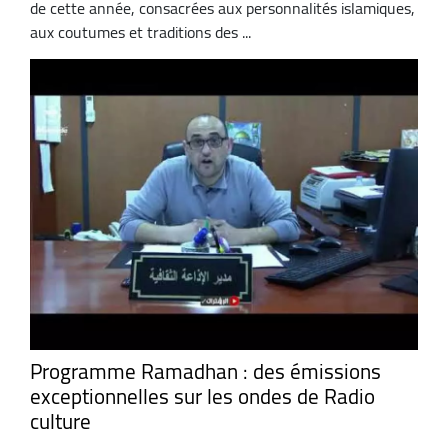
de cette année, consacrées aux personnalités islamiques,
aux coutumes et traditions des ...
Programme Ramadhan : des émissions
exceptionnelles sur les ondes de Radio
culture