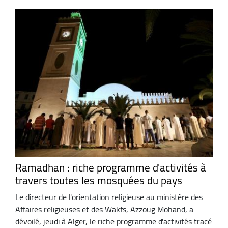
Ramadhan : riche programme d'activités à
travers toutes les mosquées du pays
Le directeur de l'orientation religieuse au ministère des
Affaires religieuses et des Wakfs, Azzoug Mohand, a
dévoilé, jeudi à Alger, le riche programme d'activités tracé