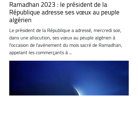
Ramadhan 2023 : le président de la
République adresse ses vœux au peuple
algérien
Le président de la République a adressé, mercredi soir,
dans une allocution, ses vœux au peuple algérien à
l'occasion de l'avènement du mois sacré de Ramadhan,
appelant les commerçants à ...