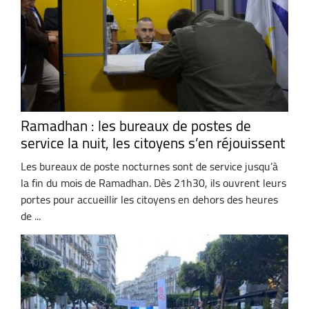
Ramadhan : les bureaux de postes de
service la nuit, les citoyens s’en réjouissent
Les bureaux de poste nocturnes sont de service jusqu’à
la fin du mois de Ramadhan. Dès 21h30, ils ouvrent leurs
portes pour accueillir les citoyens en dehors des heures
de ...