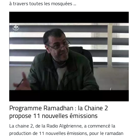
à travers toutes les mosquées ...
Programme Ramadhan : la Chaine 2
propose 11 nouvelles émissions
La chaine 2, de la Radio Algérienne, a commencé la
production de 11 nouvelles émissions, pour le ramadan