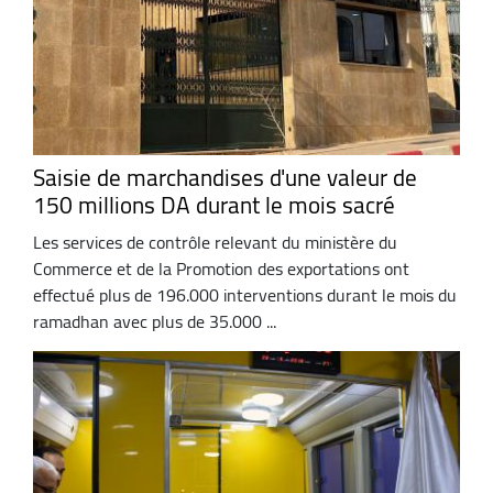
Saisie de marchandises d'une valeur de
150 millions DA durant le mois sacré
Les services de contrôle relevant du ministère du
Commerce et de la Promotion des exportations ont
effectué plus de 196.000 interventions durant le mois du
ramadhan avec plus de 35.000 ...