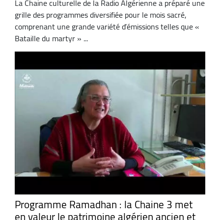
La Chaine culturelle de la Radio Algérienne a préparé une
grille des programmes diversifiée pour le mois sacré,
comprenant une grande variété d’émissions telles que «
Bataille du martyr » ...
Programme Ramadhan : la Chaine 3 met
en valeur le patrimoine algérien ancien et