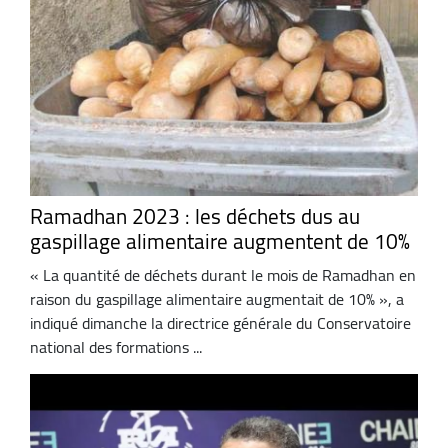
Ramadhan 2023 : les déchets dus au
gaspillage alimentaire augmentent de 10%
« La quantité de déchets durant le mois de Ramadhan en
raison du gaspillage alimentaire augmentait de 10% », a
indiqué dimanche la directrice générale du Conservatoire
national des formations ...