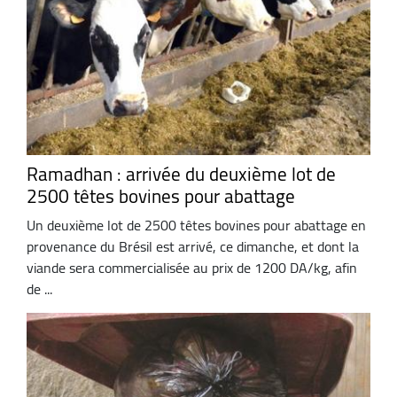
Ramadhan : arrivée du deuxième lot de
2500 têtes bovines pour abattage
Un deuxième lot de 2500 têtes bovines pour abattage en
provenance du Brésil est arrivé, ce dimanche, et dont la
viande sera commercialisée au prix de 1200 DA/kg, afin
de ...