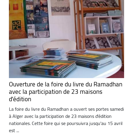
Ouverture de la foire du livre du Ramadhan
avec la participation de 23 maisons
d'édition
La foire du livre du Ramadhan a ouvert ses portes samedi
à Alger avec la participation de 23 maisons d'édition
nationales. Cette foire qui se poursuivra jusqu'au 15 avril
est ...