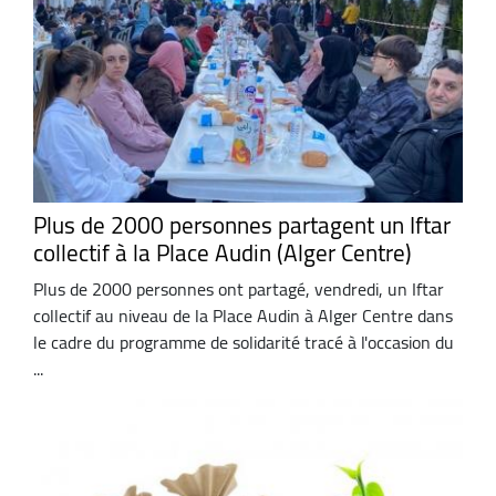
Plus de 2000 personnes partagent un Iftar
collectif à la Place Audin (Alger Centre)
Plus de 2000 personnes ont partagé, vendredi, un Iftar
collectif au niveau de la Place Audin à Alger Centre dans
le cadre du programme de solidarité tracé à l'occasion du
...