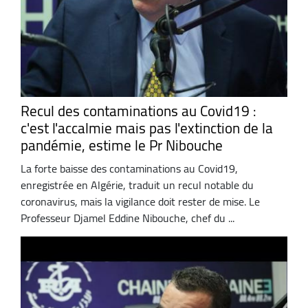
Recul des contaminations au Covid19 :
c'est l'accalmie mais pas l'extinction de la
pandémie, estime le Pr Nibouche
La forte baisse des contaminations au Covid19,
enregistrée en Algérie, traduit un recul notable du
coronavirus, mais la vigilance doit rester de mise. Le
Professeur Djamel Eddine Nibouche, chef du ...