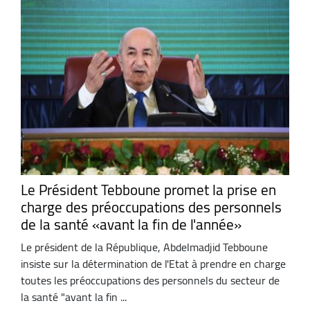
Le Président Tebboune promet la prise en
charge des préoccupations des personnels
de la santé «avant la fin de l'année»
Le président de la République, Abdelmadjid Tebboune
insiste sur la détermination de l'Etat à prendre en charge
toutes les préoccupations des personnels du secteur de
la santé "avant la fin ...