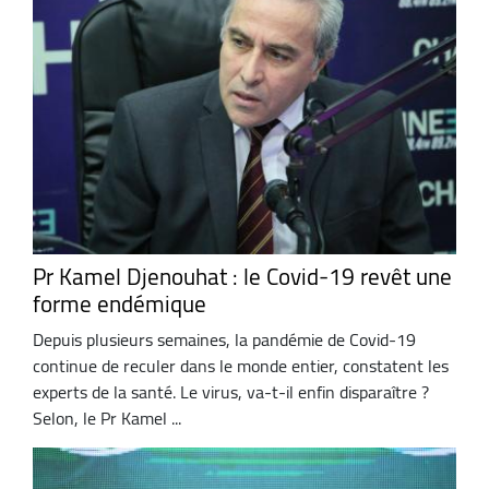
Pr Kamel Djenouhat : le Covid-19 revêt une
forme endémique
Depuis plusieurs semaines, la pandémie de Covid-19
continue de reculer dans le monde entier, constatent les
experts de la santé. Le virus, va-t-il enfin disparaître ?
Selon, le Pr Kamel ...