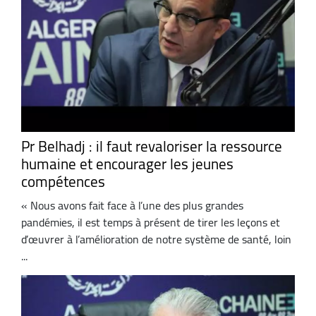
Pr Belhadj : il faut revaloriser la ressource
humaine et encourager les jeunes
compétences
« Nous avons fait face à l’une des plus grandes
pandémies, il est temps à présent de tirer les leçons et
d’œuvrer à l’amélioration de notre système de santé, loin
...