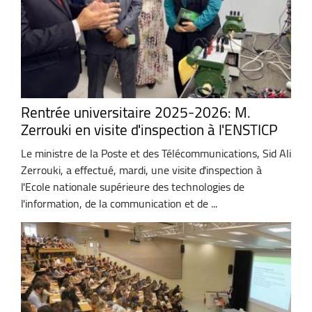
Rentrée universitaire 2025-2026: M.
Zerrouki en visite d'inspection à l'ENSTICP
Le ministre de la Poste et des Télécommunications, Sid Ali
Zerrouki, a effectué, mardi, une visite d'inspection à
l'Ecole nationale supérieure des technologies de
l'information, de la communication et de ...