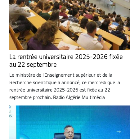
La rentrée universitaire 2025-2026 fixée
au 22 septembre
Le ministère de l'Enseignement supérieur et de la
Recherche scientifique a annoncé, ce mercredi que la
rentrée universitaire 2025-2026 est fixée au 22
septembre prochain. Radio Algérie Multimédia