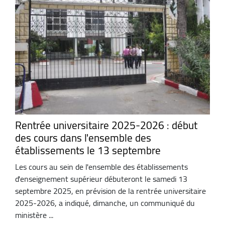
Rentrée universitaire 2025-2026 : début
des cours dans l'ensemble des
établissements le 13 septembre
Les cours au sein de l'ensemble des établissements
d'enseignement supérieur débuteront le samedi 13
septembre 2025, en prévision de la rentrée universitaire
2025-2026, a indiqué, dimanche, un communiqué du
ministère ...