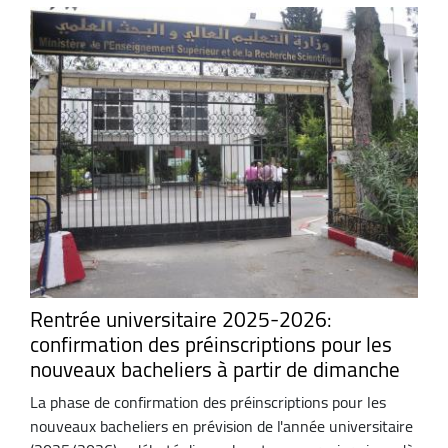
Rentrée universitaire 2025-2026:
confirmation des préinscriptions pour les
nouveaux bacheliers à partir de dimanche
La phase de confirmation des préinscriptions pour les
nouveaux bacheliers en prévision de l'année universitaire