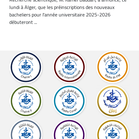
lundi à Alger, que les préinscriptions des nouveaux
bacheliers pour l'année universitaire 2025-2026
débuteront ...