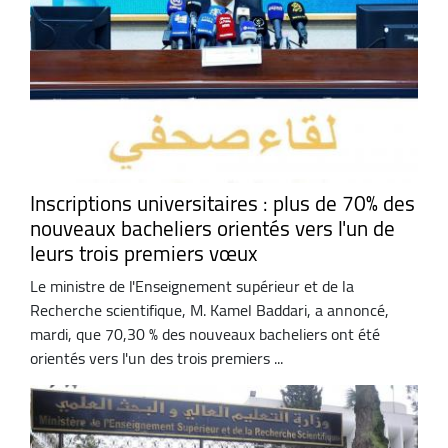
Inscriptions universitaires : plus de 70% des
nouveaux bacheliers orientés vers l'un de
leurs trois premiers vœux
Le ministre de l'Enseignement supérieur et de la
Recherche scientifique, M. Kamel Baddari, a annoncé,
mardi, que 70,30 % des nouveaux bacheliers ont été
orientés vers l'un des trois premiers ...