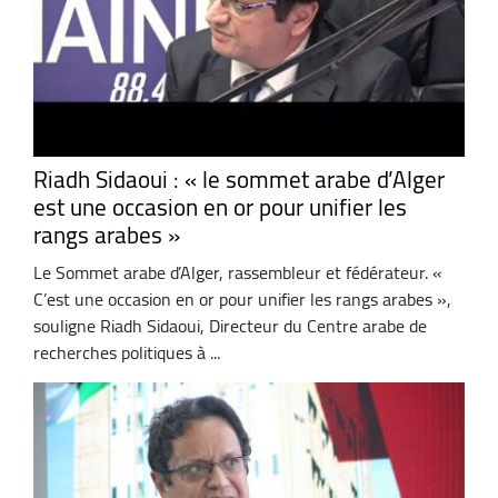
Riadh Sidaoui : « le sommet arabe d’Alger
est une occasion en or pour unifier les
rangs arabes »
Le Sommet arabe d’Alger, rassembleur et fédérateur. «
C’est une occasion en or pour unifier les rangs arabes »,
souligne Riadh Sidaoui, Directeur du Centre arabe de
recherches politiques à ...