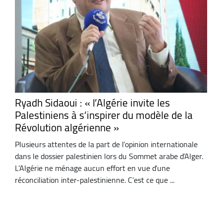
Ryadh Sidaoui : « l’Algérie invite les
Palestiniens à s’inspirer du modèle de la
Révolution algérienne »
Plusieurs attentes de la part de l’opinion internationale
dans le dossier palestinien lors du Sommet arabe d’Alger.
L’Algérie ne ménage aucun effort en vue d’une
réconciliation inter-palestinienne. C’est ce que ...