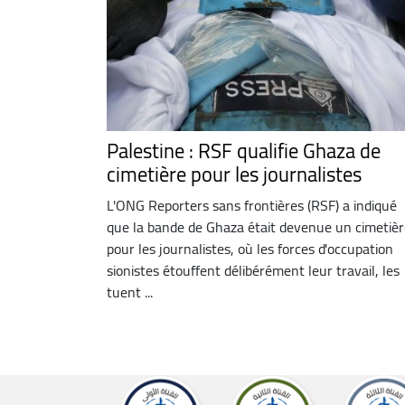
Palestine : RSF qualifie Ghaza de
cimetière pour les journalistes
L'ONG Reporters sans frontières (RSF) a indiqué
que la bande de Ghaza était devenue un cimetièr
pour les journalistes, où les forces d'occupation
sionistes étouffent délibérément leur travail, les
tuent ...