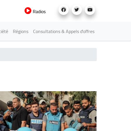
Radios
iété
Régions
Consultations & Appels d'offres