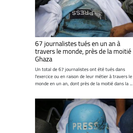
67 journalistes tués en un an à
travers le monde, près de la moitié
Ghaza
Un total de 67 journalistes ont été tués dans
l'exercice ou en raison de leur métier à travers le
monde en un an, dont près de la moitié dans la ...