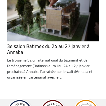
3e salon Batimex du 24 au 27 janvier à
Annaba
Le troisième Salon international du bâtiment et de
l’aménagement (Batimex) aura lieu 24 au 27 janvier
prochains à Annaba. Parrainée par le wali d’Annaba et
organisée en partenariat avec le ...