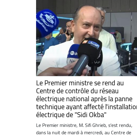
Le Premier ministre se rend au
Centre de contrôle du réseau
électrique national après la panne
technique ayant affecté l'installati
électrique de "Sidi Okba"
Le Premier ministre, M. Sifi Ghrieb, s'est rendu,
dans la nuit de mardi à mercredi, au Centre de