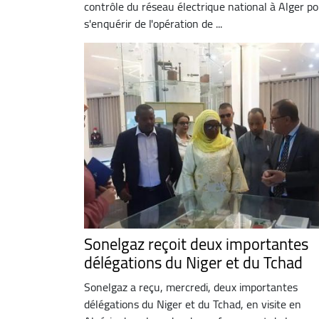
contrôle du réseau électrique national à Alger p
s'enquérir de l'opération de ...
Sonelgaz reçoit deux importantes
délégations du Niger et du Tchad
Sonelgaz a reçu, mercredi, deux importantes
délégations du Niger et du Tchad, en visite en