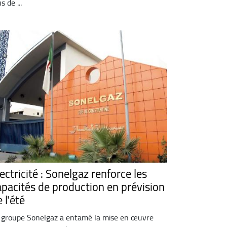
s de ...
ectricité : Sonelgaz renforce les
apacités de production en prévision
 l'été
 groupe Sonelgaz a entamé la mise en œuvre