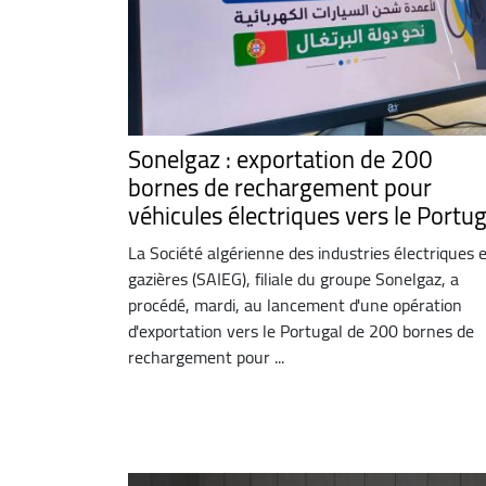
Sonelgaz : exportation de 200
bornes de rechargement pour
véhicules électriques vers le Portug
La Société algérienne des industries électriques 
gazières (SAIEG), filiale du groupe Sonelgaz, a
procédé, mardi, au lancement d'une opération
d'exportation vers le Portugal de 200 bornes de
rechargement pour ...