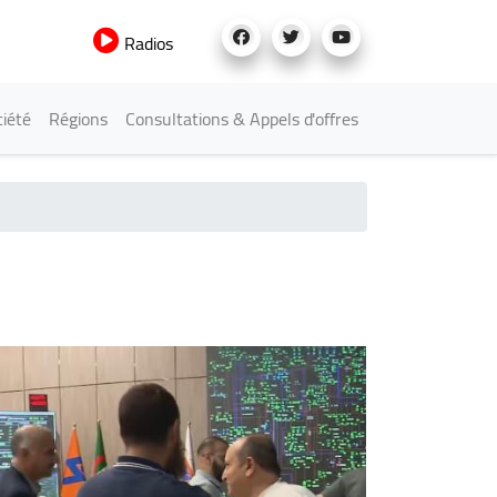
Radios
iété
Régions
Consultations & Appels d'offres