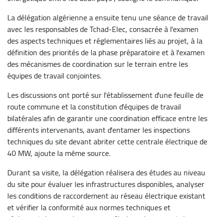
La délégation algérienne a ensuite tenu une séance de travail
avec les responsables de Tchad-Elec, consacrée à l'examen
des aspects techniques et réglementaires liés au projet, à la
définition des priorités de la phase préparatoire et à l'examen
des mécanismes de coordination sur le terrain entre les
équipes de travail conjointes.
Les discussions ont porté sur l'établissement d'une feuille de
route commune et la constitution d'équipes de travail
bilatérales afin de garantir une coordination efficace entre les
différents intervenants, avant d'entamer les inspections
techniques du site devant abriter cette centrale électrique de
40 MW, ajoute la même source.
Durant sa visite, la délégation réalisera des études au niveau
du site pour évaluer les infrastructures disponibles, analyser
les conditions de raccordement au réseau électrique existant
et vérifier la conformité aux normes techniques et