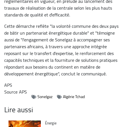
réglementaires en vigueur, en prélude au lancement des
travaux de réalisation de la centrale selon les plus hauts
standards de qualité et d'efficacité.
Cette démarche reflète "la volonté commune des deux pays
de bâtir un partenariat énergétique durable" et "témoigne
aussi de "l'engagement de Sonelgaz à accompagner ses
partenaires africains, à travers une approche intégrée
reposant sur le transfert d'expertise, le renforcement des
capacités techniques et la fourniture de solutions pratiques
répondant aux besoins du continent en matière de
développement énergétique", conclut le communiqué.
APS
Source
APS
Sonelgaz
Algérie Tchad
Lire aussi
Catégorie
Énergie