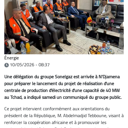
Énergie
10/05/2026 - 08:37
Une délégation du groupe Sonelgaz est arrivée à N'Djamena
pour préparer le lancement du projet de réalisation d'une
centrale de production d'électricité d'une capacité de 40 MW
au Tchad, a indiqué samedi un communiqué du groupe public.
Ce projet intervient conformément aux orientations du
président de la République, M. Abdelmadjid Tebboune, visant à
renforcer la coopération africaine et à promouvoir les