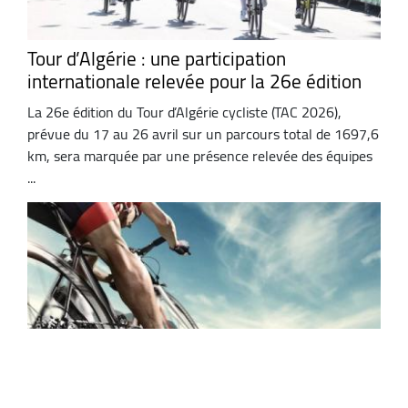
Tour d’Algérie : une participation
internationale relevée pour la 26e édition
La 26e édition du Tour d’Algérie cycliste (TAC 2026),
prévue du 17 au 26 avril sur un parcours total de 1697,6
km, sera marquée par une présence relevée des équipes
...