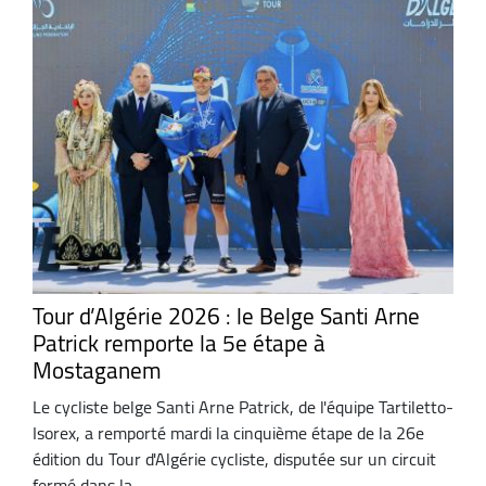
Tour d’Algérie 2026 : le Belge Santi Arne
Patrick remporte la 5e étape à
Mostaganem
Le cycliste belge Santi Arne Patrick, de l'équipe Tartiletto-
Isorex, a remporté mardi la cinquième étape de la 26e
édition du Tour d'Algérie cycliste, disputée sur un circuit
fermé dans la ...