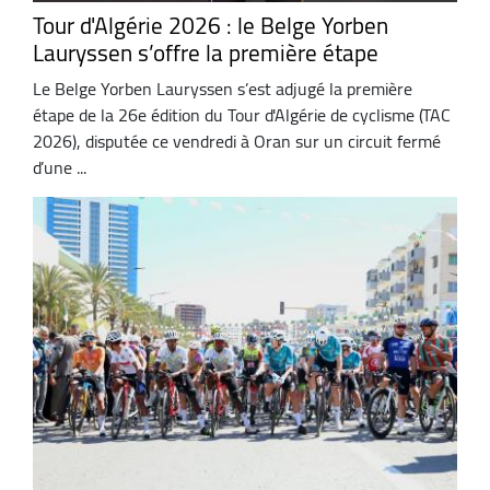
Tour d'Algérie 2026 : le Belge Yorben
Lauryssen s’offre la première étape
Le Belge Yorben Lauryssen s’est adjugé la première
étape de la 26e édition du Tour d'Algérie de cyclisme (TAC
2026), disputée ce vendredi à Oran sur un circuit fermé
d’une ...