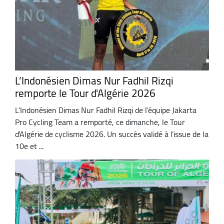
L’Indonésien Dimas Nur Fadhil Rizqi
remporte le Tour d'Algérie 2026
L’Indonésien Dimas Nur Fadhil Rizqi de l’équipe Jakarta
Pro Cycling Team a remporté, ce dimanche, le Tour
d'Algérie de cyclisme 2026. Un succès validé à l’issue de la
10e et ...