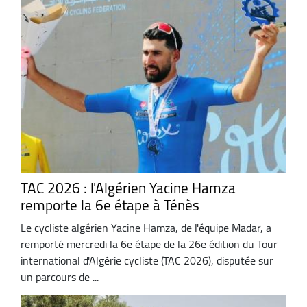
TAC 2026 : l'Algérien Yacine Hamza
remporte la 6e étape à Ténès
Le cycliste algérien Yacine Hamza, de l'équipe Madar, a
remporté mercredi la 6e étape de la 26e édition du Tour
international d'Algérie cycliste (TAC 2026), disputée sur
un parcours de ...