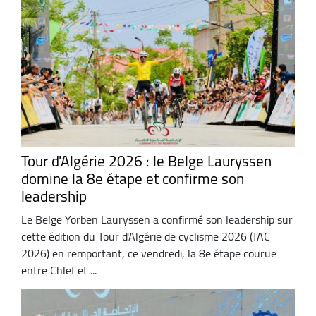
Tour d'Algérie 2026 : le Belge Lauryssen
domine la 8e étape et confirme son
leadership
Le Belge Yorben Lauryssen a confirmé son leadership sur
cette édition du Tour d'Algérie de cyclisme 2026 (TAC
2026) en remportant, ce vendredi, la 8e étape courue
entre Chlef et ...