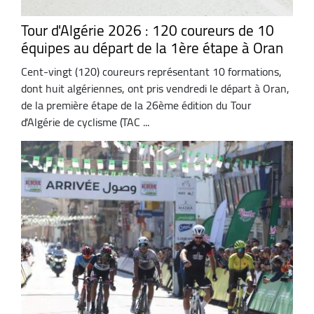
Tour d'Algérie 2026 : 120 coureurs de 10
équipes au départ de la 1ère étape à Oran
Cent-vingt (120) coureurs représentant 10 formations,
dont huit algériennes, ont pris vendredi le départ à Oran,
de la première étape de la 26ème édition du Tour
d'Algérie de cyclisme (TAC ...