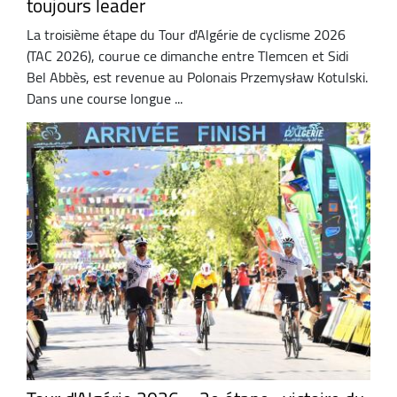
toujours leader
La troisième étape du Tour d'Algérie de cyclisme 2026
(TAC 2026), courue ce dimanche entre Tlemcen et Sidi
Bel Abbès, est revenue au Polonais Przemysław Kotulski.
Dans une course longue ...