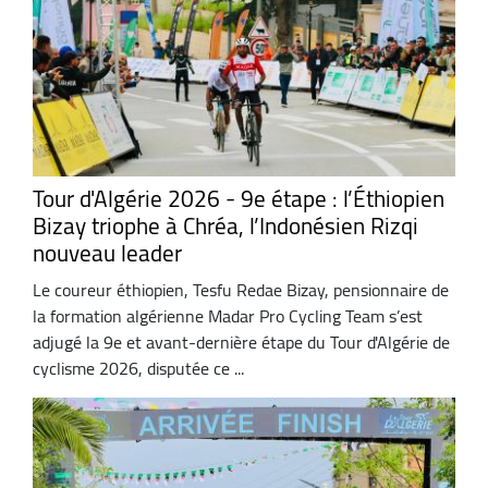
Tour d'Algérie 2026 - 9e étape : l’Éthiopien
Bizay triophe à Chréa, l’Indonésien Rizqi
nouveau leader
Le coureur éthiopien, Tesfu Redae Bizay, pensionnaire de
la formation algérienne Madar Pro Cycling Team s’est
adjugé la 9e et avant-dernière étape du Tour d'Algérie de
cyclisme 2026, disputée ce ...