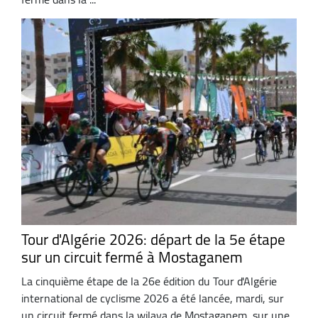
Tour d'Algérie 2026: départ de la 5e étape
sur un circuit fermé à Mostaganem
La cinquième étape de la 26e édition du Tour d'Algérie
international de cyclisme 2026 a été lancée, mardi, sur
un circuit fermé dans la wilaya de Mostaganem, sur une