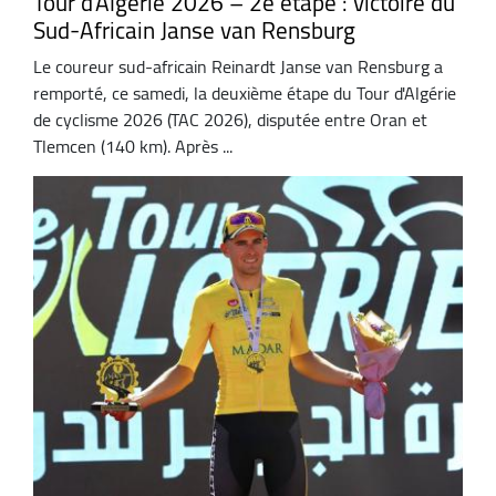
Tour d'Algérie 2026 – 2e étape : victoire du
Sud-Africain Janse van Rensburg
Le coureur sud-africain Reinardt Janse van Rensburg a
remporté, ce samedi, la deuxième étape du Tour d'Algérie
de cyclisme 2026 (TAC 2026), disputée entre Oran et
Tlemcen (140 km). Après ...