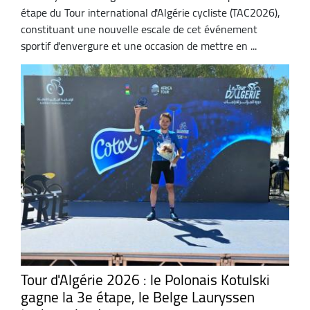
étape du Tour international d'Algérie cycliste (TAC2026),
constituant une nouvelle escale de cet événement
sportif d'envergure et une occasion de mettre en ...
Tour d'Algérie 2026 : le Polonais Kotulski
gagne la 3e étape, le Belge Lauryssen