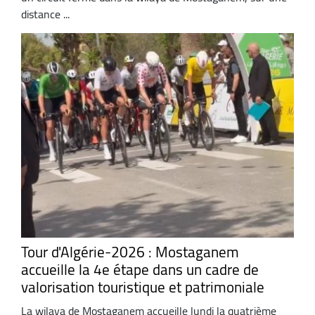
distance ...
Tour d'Algérie-2026 : Mostaganem
accueille la 4e étape dans un cadre de
valorisation touristique et patrimoniale
La wilaya de Mostaganem accueille lundi la quatrième