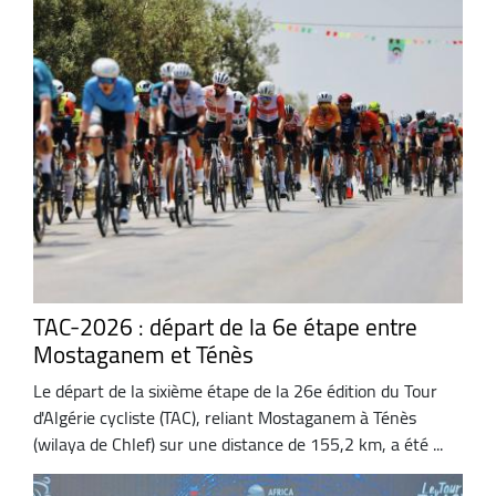
TAC-2026 : départ de la 6e étape entre
Mostaganem et Ténès
Le départ de la sixième étape de la 26e édition du Tour
d'Algérie cycliste (TAC), reliant Mostaganem à Ténès
(wilaya de Chlef) sur une distance de 155,2 km, a été ...