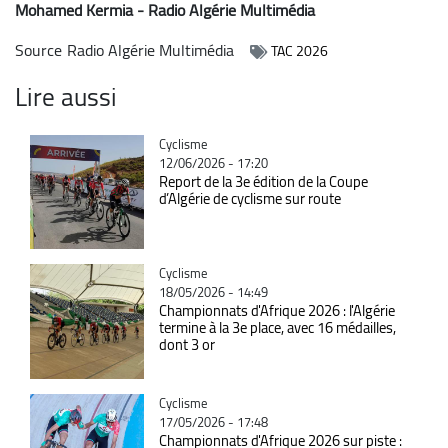
Mohamed Kermia - Radio Algérie Multimédia
Source
Radio Algérie Multimédia
TAC 2026
Lire aussi
Catégorie
Cyclisme
12/06/2026 - 17:20
Report de la 3e édition de la Coupe
d’Algérie de cyclisme sur route
Catégorie
Cyclisme
18/05/2026 - 14:49
Championnats d'Afrique 2026 : l'Algérie
termine à la 3e place, avec 16 médailles,
dont 3 or
Catégorie
Cyclisme
17/05/2026 - 17:48
Championnats d'Afrique 2026 sur piste :