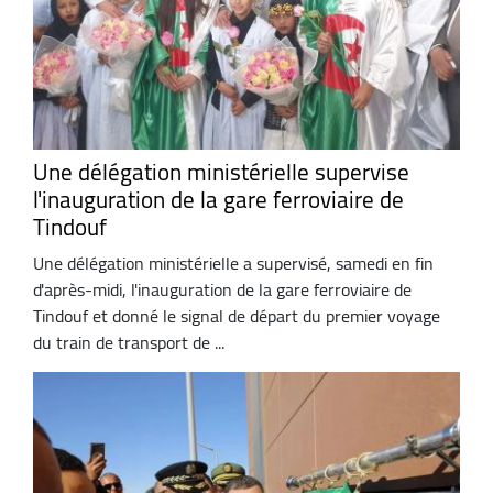
Une délégation ministérielle supervise
l'inauguration de la gare ferroviaire de
Tindouf
Une délégation ministérielle a supervisé, samedi en fin
d'après-midi, l'inauguration de la gare ferroviaire de
Tindouf et donné le signal de départ du premier voyage
du train de transport de ...