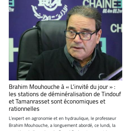
Brahim Mouhouche à « L’invité du jour » :
les stations de déminéralisation de Tindouf
et Tamanrasset sont économiques et
rationnelles
L’expert en agronomie et en hydraulique, le professeur
Brahim Mouhouche, a longuement abordé, ce lundi, la