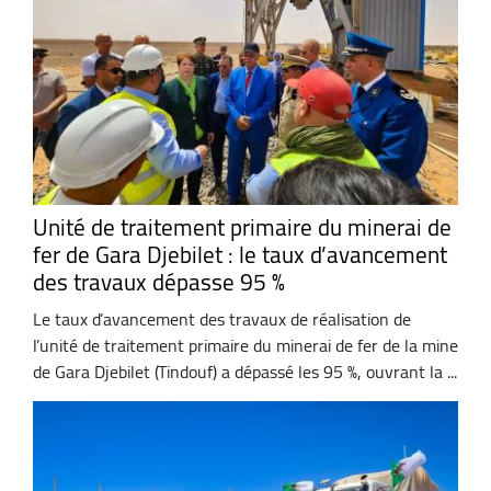
Unité de traitement primaire du minerai de
fer de Gara Djebilet : le taux d’avancement
des travaux dépasse 95 %
Le taux d’avancement des travaux de réalisation de
l’unité de traitement primaire du minerai de fer de la mine
de Gara Djebilet (Tindouf) a dépassé les 95 %, ouvrant la ...