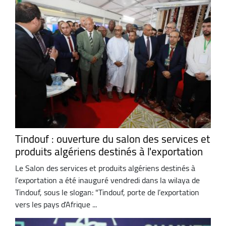
Tindouf : ouverture du salon des services et
produits algériens destinés à l'exportation
Le Salon des services et produits algériens destinés à
l’exportation a été inauguré vendredi dans la wilaya de
Tindouf, sous le slogan: "Tindouf, porte de l’exportation
vers les pays d’Afrique ...