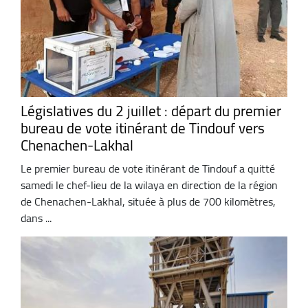
Législatives du 2 juillet : départ du premier
bureau de vote itinérant de Tindouf vers
Chenachen-Lakhal
Le premier bureau de vote itinérant de Tindouf a quitté
samedi le chef-lieu de la wilaya en direction de la région
de Chenachen-Lakhal, située à plus de 700 kilomètres,
dans ...