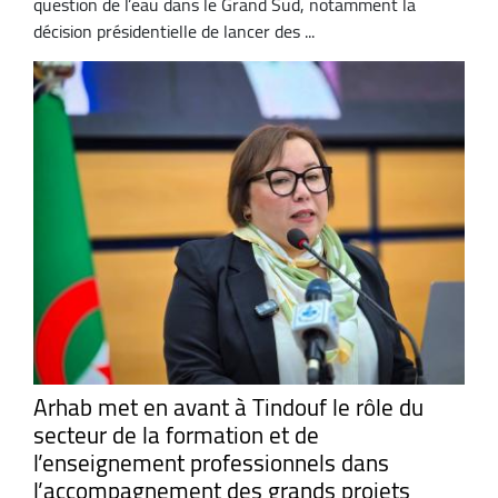
question de l’eau dans le Grand Sud, notamment la
décision présidentielle de lancer des ...
Arhab met en avant à Tindouf le rôle du
secteur de la formation et de
l’enseignement professionnels dans
l’accompagnement des grands projets