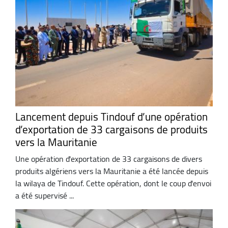
Lancement depuis Tindouf d’une opération
d’exportation de 33 cargaisons de produits
vers la Mauritanie
Une opération d'exportation de 33 cargaisons de divers
produits algériens vers la Mauritanie a été lancée depuis
la wilaya de Tindouf. Cette opération, dont le coup d'envoi
a été supervisé ...