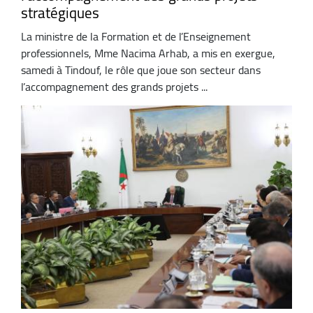
stratégiques
La ministre de la Formation et de l’Enseignement
professionnels, Mme Nacima Arhab, a mis en exergue,
samedi à Tindouf, le rôle que joue son secteur dans
l’accompagnement des grands projets ...