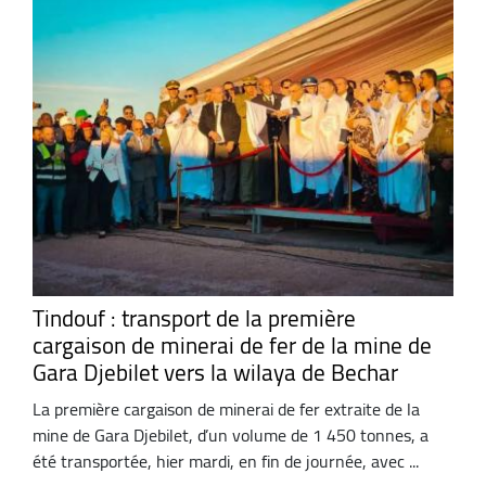
Tindouf : transport de la première
cargaison de minerai de fer de la mine de
Gara Djebilet vers la wilaya de Bechar
La première cargaison de minerai de fer extraite de la
mine de Gara Djebilet, d’un volume de 1 450 tonnes, a
été transportée, hier mardi, en fin de journée, avec ...