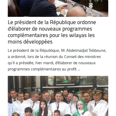
Le président de la République ordonne
d'élaborer de nouveaux programmes
complémentaires pour les wilayas les
moins développées
Le président de la République, M. Abdelmadjid Tebboune,
a ordonné, lors de la réunion du Conseil des ministres
qu'il a présidée, hier mardi, d'élaborer de nouveaux
programmes complémentaires au profit ...