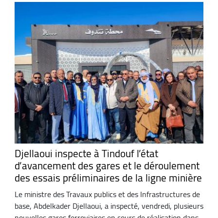
Djellaoui inspecte à Tindouf l’état
d’avancement des gares et le déroulement
des essais préliminaires de la ligne minière
Le ministre des Travaux publics et des Infrastructures de
base, Abdelkader Djellaoui, a inspecté, vendredi, plusieurs
nouvelles gares ferroviaires en cours de réalisation dans