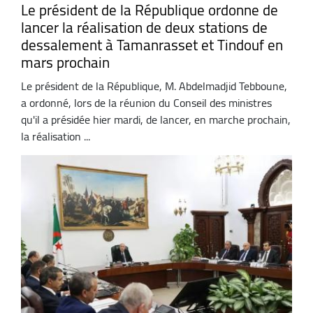
Le président de la République ordonne de
lancer la réalisation de deux stations de
dessalement à Tamanrasset et Tindouf en
mars prochain
Le président de la République, M. Abdelmadjid Tebboune,
a ordonné, lors de la réunion du Conseil des ministres
qu'il a présidée hier mardi, de lancer, en marche prochain,
la réalisation ...