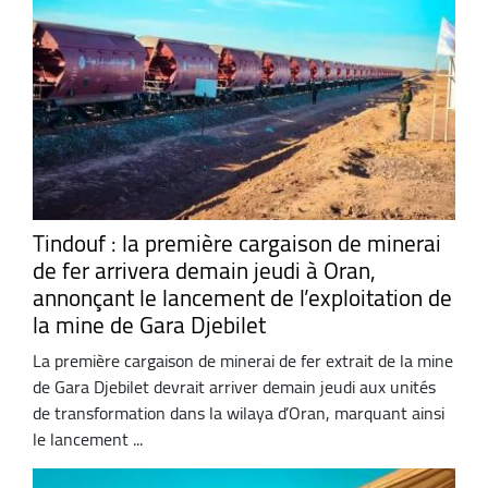
Tindouf : la première cargaison de minerai
de fer arrivera demain jeudi à Oran,
annonçant le lancement de l’exploitation de
la mine de Gara Djebilet
La première cargaison de minerai de fer extrait de la mine
de Gara Djebilet devrait arriver demain jeudi aux unités
de transformation dans la wilaya d’Oran, marquant ainsi
le lancement ...