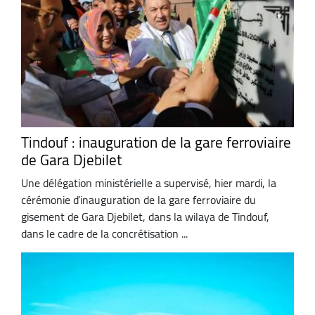
Tindouf : inauguration de la gare ferroviaire
de Gara Djebilet
Une délégation ministérielle a supervisé, hier mardi, la
cérémonie d’inauguration de la gare ferroviaire du
gisement de Gara Djebilet, dans la wilaya de Tindouf,
dans le cadre de la concrétisation ...