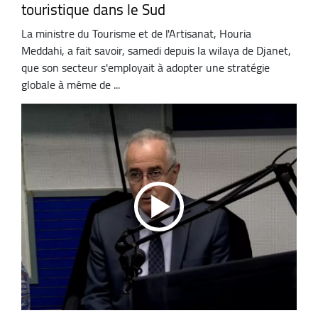
touristique dans le Sud
La ministre du Tourisme et de l'Artisanat, Houria
Meddahi, a fait savoir, samedi depuis la wilaya de Djanet,
que son secteur s'employait à adopter une stratégie
globale à même de ...