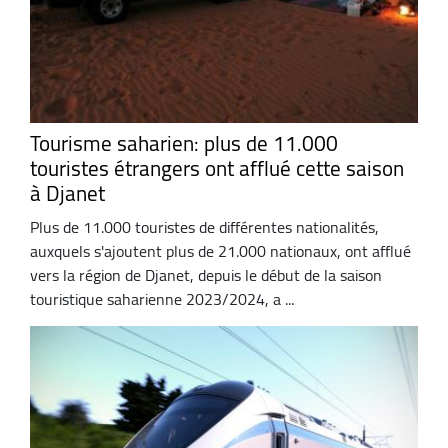
Tourisme saharien: plus de 11.000
touristes étrangers ont afflué cette saison
à Djanet
Plus de 11.000 touristes de différentes nationalités,
auxquels s'ajoutent plus de 21.000 nationaux, ont afflué
vers la région de Djanet, depuis le début de la saison
touristique saharienne 2023/2024, a ...