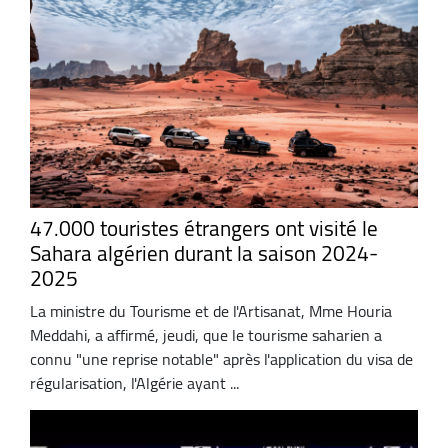
47.000 touristes étrangers ont visité le
Sahara algérien durant la saison 2024-
2025
La ministre du Tourisme et de l'Artisanat, Mme Houria
Meddahi, a affirmé, jeudi, que le tourisme saharien a
connu "une reprise notable" après l'application du visa de
régularisation, l'Algérie ayant ...