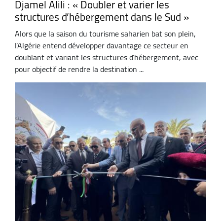
Djamel Alili : « Doubler et varier les
structures d’hébergement dans le Sud »
Alors que la saison du tourisme saharien bat son plein,
l’Algérie entend développer davantage ce secteur en
doublant et variant les structures d’hébergement, avec
pour objectif de rendre la destination ...