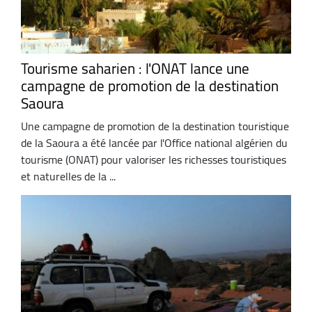
Tourisme saharien : l'ONAT lance une
campagne de promotion de la destination
Saoura
Une campagne de promotion de la destination touristique
de la Saoura a été lancée par l'Office national algérien du
tourisme (ONAT) pour valoriser les richesses touristiques
et naturelles de la ...