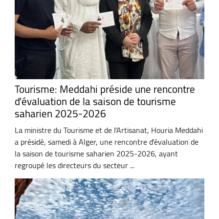
Tourisme: Meddahi préside une rencontre
d'évaluation de la saison de tourisme
saharien 2025-2026
La ministre du Tourisme et de l'Artisanat, Houria Meddahi
a présidé, samedi à Alger, une rencontre d'évaluation de
la saison de tourisme saharien 2025-2026, ayant
regroupé les directeurs du secteur ...