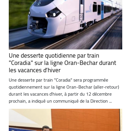
Une desserte quotidienne par train
"Coradia" sur la ligne Oran-Bechar durant
les vacances d’hiver
Une desserte par train "Coradia" sera programmée
quotidiennement sur la ligne Oran-Bechar (aller-retour)
durant les vacances d’hiver, à partir du 12 décembre
prochain, a indiqué un communiqué de la Direction ...