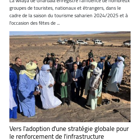
La wilaya de Ghardaïa enregistre l'affluence de nombreux
groupes de touristes, nationaux et étrangers, dans le
cadre de la saison du tourisme saharien 2024/2025 et à
l'occasion des fêtes de ...
Vers l'adoption d'une stratégie globale pour
le renforcement de l'infrastructure