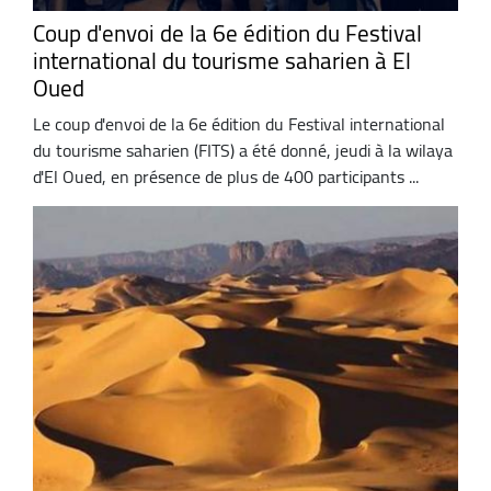
Coup d'envoi de la 6e édition du Festival
international du tourisme saharien à El
Oued
Le coup d'envoi de la 6e édition du Festival international
du tourisme saharien (FITS) a été donné, jeudi à la wilaya
d'El Oued, en présence de plus de 400 participants ...