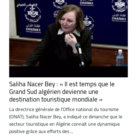
Saliha Nacer Bey : « Il est temps que le
Grand Sud algérien devienne une
destination touristique mondiale »
La directrice générale de l’Office national du tourisme
(ONAT), Saliha Nacer Bey, a indiqué ce dimanche que le
secteur touristique en Algérie connaît une dynamique
positive grâce aux efforts des ...