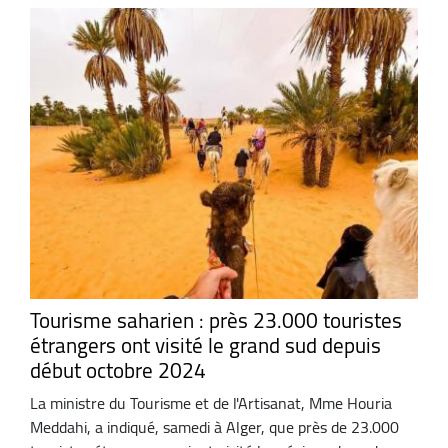
Tourisme saharien : près 23.000 touristes
étrangers ont visité le grand sud depuis
début octobre 2024
La ministre du Tourisme et de l'Artisanat, Mme Houria
Meddahi, a indiqué, samedi à Alger, que près de 23.000