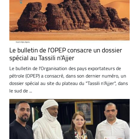
Le bulletin de l'OPEP consacre un dossier
spécial au Tassili n'Ajjer
Le bulletin de l'Organisation des pays exportateurs de
pétrole (OPEP) a consacré, dans son dernier numéro, un
dossier spécial au site du plateau du "Tassili n'Ajjer", dans
le sud de ...