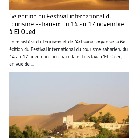
6e édition du Festival international du
tourisme saharien: du 14 au 17 novembre
à El Oued
Le ministère du Tourisme et de l'Artisanat organise la 6e
édition du Festival international du tourisme saharien, du
14 au 17 novembre prochain dans la wilaya d'El-Oued,
en vue de ...