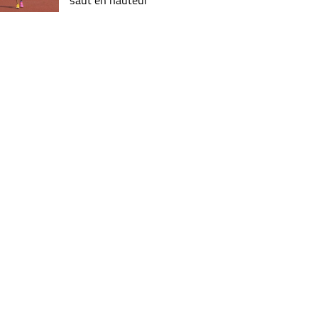
saut en hauteur