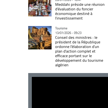
Meddahi préside une réunion
d'évaluation du foncier
économique destiné à
l'investissement
Catégorie
Tourisme
13/07/2026 - 09:23
Conseil des ministres : le
président de la République
ordonne l'élaboration d'un
plan d'action complet et
efficace portant sur le
développement du tourisme
algérien