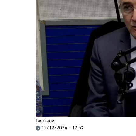
Tourisme
12/12/2024 - 12:57