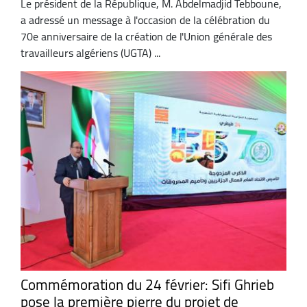
Le président de la République, M. Abdelmadjid Tebboune,
a adressé un message à l'occasion de la célébration du
70e anniversaire de la création de l'Union générale des
travailleurs algériens (UGTA) ...
Commémoration du 24 février: Sifi Ghrieb
pose la première pierre du projet de