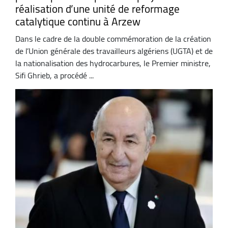
réalisation d’une unité de reformage
catalytique continu à Arzew
Dans le cadre de la double commémoration de la création
de l’Union générale des travailleurs algériens (UGTA) et de
la nationalisation des hydrocarbures, le Premier ministre,
Sifi Ghrieb, a procédé ...