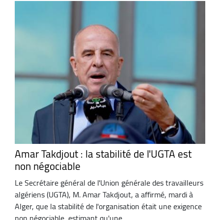
Amar Takdjout : la stabilité de l'UGTA est
non négociable
Le Secrétaire général de l'Union générale des travailleurs
algériens (UGTA), M. Amar Takdjout, a affirmé, mardi à
Alger, que la stabilité de l'organisation était une exigence
non négociable, estimant qu'une ...