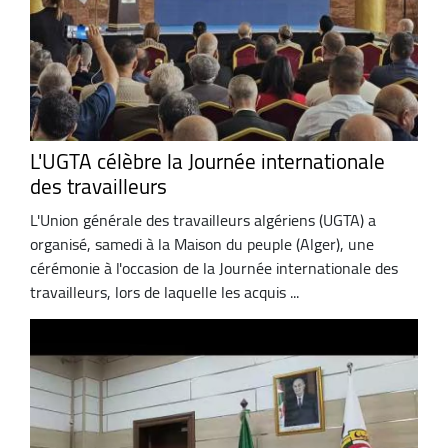
L'UGTA célèbre la Journée internationale
des travailleurs
L'Union générale des travailleurs algériens (UGTA) a
organisé, samedi à la Maison du peuple (Alger), une
cérémonie à l'occasion de la Journée internationale des
travailleurs, lors de laquelle les acquis ...