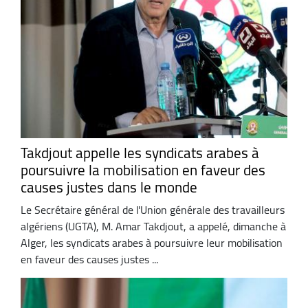
Takdjout appelle les syndicats arabes à
poursuivre la mobilisation en faveur des
causes justes dans le monde
Le Secrétaire général de l'Union générale des travailleurs
algériens (UGTA), M. Amar Takdjout, a appelé, dimanche à
Alger, les syndicats arabes à poursuivre leur mobilisation
en faveur des causes justes ...