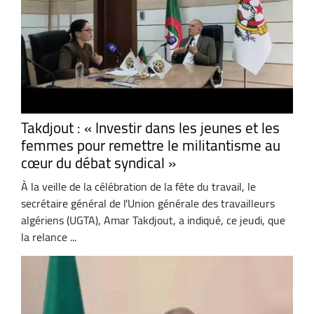
Takdjout : « Investir dans les jeunes et les
femmes pour remettre le militantisme au
cœur du débat syndical »
À la veille de la célébration de la fête du travail, le
secrétaire général de l'Union générale des travailleurs
algériens (UGTA), Amar Takdjout, a indiqué, ce jeudi, que
la relance ...