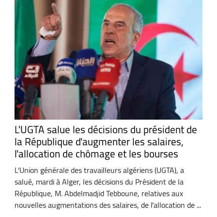
L'UGTA salue les décisions du président de
la République d'augmenter les salaires,
l'allocation de chômage et les bourses
L'Union générale des travailleurs algériens (UGTA), a
salué, mardi à Alger, les décisions du Président de la
République, M. Abdelmadjid Tebboune, relatives aux
nouvelles augmentations des salaires, de l'allocation de ...