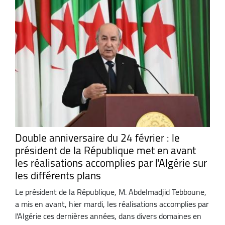
Double anniversaire du 24 février : le
président de la République met en avant
les réalisations accomplies par l'Algérie sur
les différents plans
Le président de la République, M. Abdelmadjid Tebboune,
a mis en avant, hier mardi, les réalisations accomplies par
l'Algérie ces dernières années, dans divers domaines en