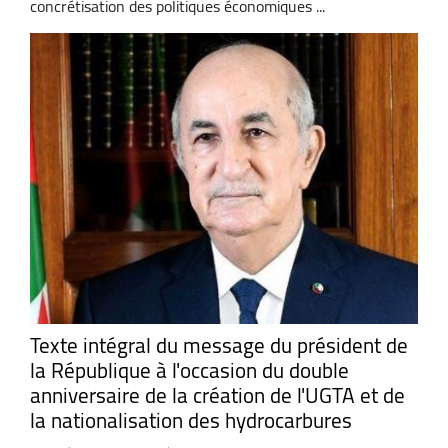
concrétisation des politiques économiques ...
Texte intégral du message du président de
la République à l'occasion du double
anniversaire de la création de l'UGTA et de
la nationalisation des hydrocarbures