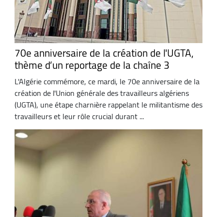
70e anniversaire de la création de l'UGTA,
thème d’un reportage de la chaîne 3
L'Algérie commémore, ce mardi, le 70e anniversaire de la
création de l'Union générale des travailleurs algériens
(UGTA), une étape charnière rappelant le militantisme des
travailleurs et leur rôle crucial durant ...