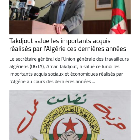
Takdjout salue les importants acquis
réalisés par l’Algérie ces dernières années
Le secrétaire général de l’Union générale des travailleurs
algériens (UGTA), Amar Takdjout, a salué ce lundi les
importants acquis sociaux et économiques réalisés par
l’Algérie au cours des dernières années ...