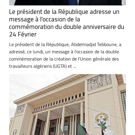
Le président de la République adresse un
message à l’occasion de la
commémoration du double anniversaire du
24 Février
Le président de la République, Abdelmadjid Tebboune, a
adressé, ce lundi, un message à l’occasion de la double
commémoration de la création de l’Union générale des
travailleurs algériens (UGTA) et ...