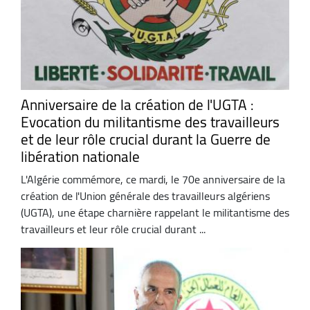
Anniversaire de la création de l'UGTA :
Evocation du militantisme des travailleurs
et de leur rôle crucial durant la Guerre de
libération nationale
L'Algérie commémore, ce mardi, le 70e anniversaire de la
création de l'Union générale des travailleurs algériens
(UGTA), une étape charnière rappelant le militantisme des
travailleurs et leur rôle crucial durant ...