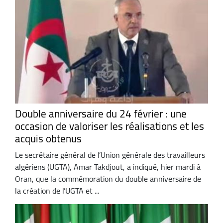
Double anniversaire du 24 février : une
occasion de valoriser les réalisations et les
acquis obtenus
Le secrétaire général de l’Union générale des travailleurs
algériens (UGTA), Amar Takdjout, a indiqué, hier mardi à
Oran, que la commémoration du double anniversaire de
la création de l’UGTA et ...