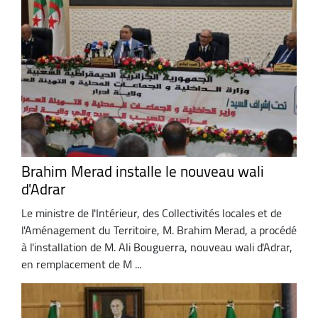
Brahim Merad installe le nouveau wali
d'Adrar
Le ministre de l'Intérieur, des Collectivités locales et de
l'Aménagement du Territoire, M. Brahim Merad, a procédé
à l'installation de M. Ali Bouguerra, nouveau wali d'Adrar,
en remplacement de M ...