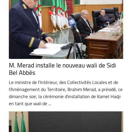
M. Merad installe le nouveau wali de Sidi
Bel Abbès
Le ministre de l’Intérieur, des Collectivités Locales et de
l’Aménagement du Territoire, Brahim Merad, a présidé, ce
dimanche soir, la cérémonie d’installation de Kamel Hadji
en tant que wali de ...