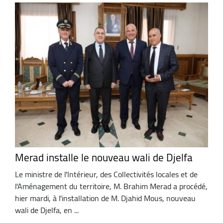
Merad installe le nouveau wali de Djelfa
Le ministre de l'Intérieur, des Collectivités locales et de
l'Aménagement du territoire, M. Brahim Merad a procédé,
hier mardi, à l'installation de M. Djahid Mous, nouveau
wali de Djelfa, en ...