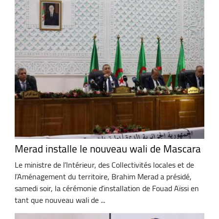
Merad installe le nouveau wali de Mascara
Le ministre de l’Intérieur, des Collectivités locales et de
l’Aménagement du territoire, Brahim Merad a présidé,
samedi soir, la cérémonie d’installation de Fouad Aïssi en
tant que nouveau wali de ...