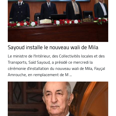
Sayoud installe le nouveau wali de Mila
Le ministre de l'Intérieur, des Collectivités locales et des
Transports, Saïd Sayoud, a présidé ce mercredi la
cérémonie d’installation du nouveau wali de Mila, Fayçal
Amrouche, en remplacement de M ...