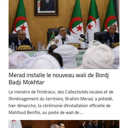
Merad installe le nouveau wali de Bordj
Badji Mokhtar
Le ministre de l'Intérieur, des Collectivités locales et de
l'Aménagement du territoire, Brahim Merad, a présidé,
hier dimanche, la cérémonie d'installation officielle de
Mahfoud Benflis, au poste de wali de ...