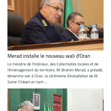
Merad installe le nouveau wali d'Oran
Le ministre de l’Intérieur, des Collectivités locales et de
l’Aménagement du territoire, M. Brahim Merad, a présidé,
dimanche soir à Oran, la cérémonie d’installation de M.
Samir Chibani en tant ...