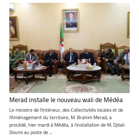
Merad installe le nouveau wali de Médéa
Le ministre de l'Intérieur, des Collectivités locales et de
l’Aménagement du territoire, M. Brahim Merad, a
procédé, hier mardi à Médéa, à l’installation de M. Djilali
Doumi au poste de ...