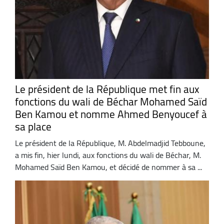
Le président de la République met fin aux
fonctions du wali de Béchar Mohamed Saïd
Ben Kamou et nomme Ahmed Benyoucef à
sa place
Le président de la République, M. Abdelmadjid Tebboune,
a mis fin, hier lundi, aux fonctions du wali de Béchar, M.
Mohamed Saïd Ben Kamou, et décidé de nommer à sa ...