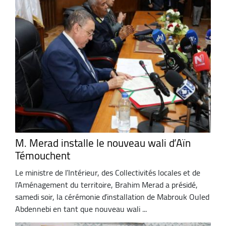
M. Merad installe le nouveau wali d’Aïn
Témouchent
Le ministre de l’Intérieur, des Collectivités locales et de
l’Aménagement du territoire, Brahim Merad a présidé,
samedi soir, la cérémonie d’installation de Mabrouk Ouled
Abdennebi en tant que nouveau wali ...