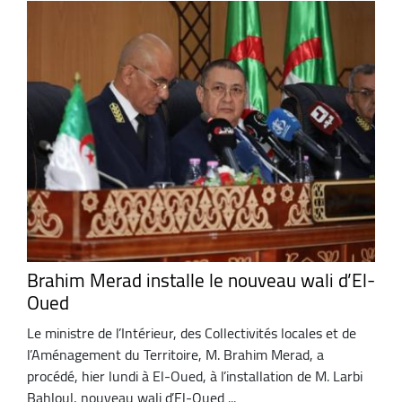
Brahim Merad installe le nouveau wali d’El-
Oued
Le ministre de l’Intérieur, des Collectivités locales et de
l’Aménagement du Territoire, M. Brahim Merad, a
procédé, hier lundi à El-Oued, à l’installation de M. Larbi
Bahloul, nouveau wali d’El-Oued ...