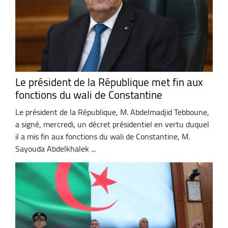
Le président de la République met fin aux
fonctions du wali de Constantine
Le président de la République, M. Abdelmadjid Tebboune,
a signé, mercredi, un décret présidentiel en vertu duquel
il a mis fin aux fonctions du wali de Constantine, M.
Sayouda Abdelkhalek ...