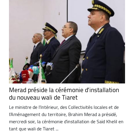
Merad préside la cérémonie d’installation
du nouveau wali de Tiaret
Le ministre de l’Intérieur, des Collectivités locales et de
l’Aménagement du territoire, Brahim Merad a présidé,
mercredi soir, la cérémonie d’installation de Saïd Khelil en
tant que wali de Tiaret ...