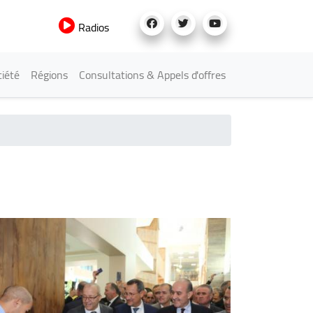
Radios
iété
Régions
Consultations & Appels d'offres