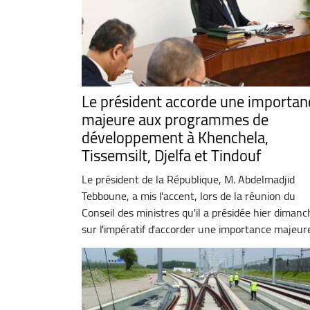
Le président accorde une importan
majeure aux programmes de
développement à Khenchela,
Tissemsilt, Djelfa et Tindouf
Le président de la République, M. Abdelmadjid
Tebboune, a mis l'accent, lors de la réunion du
Conseil des ministres qu'il a présidée hier dimanc
sur l'impératif d'accorder une importance majeure 