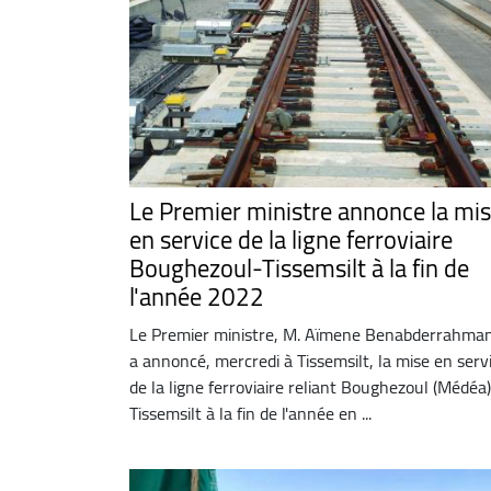
Le Premier ministre annonce la mi
en service de la ligne ferroviaire
Boughezoul-Tissemsilt à la fin de
l'année 2022
Le Premier ministre, M. Aïmene Benabderrahma
a annoncé, mercredi à Tissemsilt, la mise en serv
de la ligne ferroviaire reliant Boughezoul (Médéa)
Tissemsilt à la fin de l'année en ...