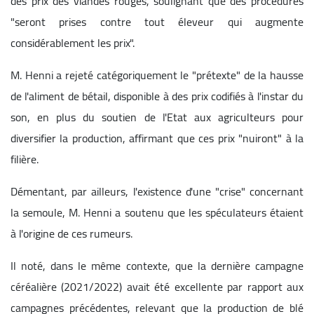
des prix des viandes rouges, soulignant que des procédures
"seront prises contre tout éleveur qui augmente
considérablement les prix".
M. Henni a rejeté catégoriquement le "prétexte" de la hausse
de l'aliment de bétail, disponible à des prix codifiés à l'instar du
son, en plus du soutien de l'Etat aux agriculteurs pour
diversifier la production, affirmant que ces prix "nuiront" à la
filière.
Démentant, par ailleurs, l'existence d'une "crise" concernant
la semoule, M. Henni a soutenu que les spéculateurs étaient
à l'origine de ces rumeurs.
Il noté, dans le même contexte, que la dernière campagne
céréalière (2021/2022) avait été excellente par rapport aux
campagnes précédentes, relevant que la production de blé