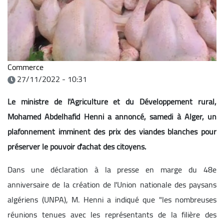
Commerce
27/11/2022 - 10:31
Le ministre de l'Agriculture et du Développement rural,
Mohamed Abdelhafid Henni a annoncé, samedi à Alger, un
plafonnement imminent des prix des viandes blanches pour
préserver le pouvoir d'achat des citoyens.
Dans une déclaration à la presse en marge du 48e
anniversaire de la création de l'Union nationale des paysans
algériens (UNPA), M. Henni a indiqué que "les nombreuses
réunions tenues avec les représentants de la filière des