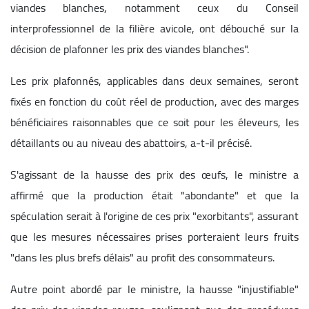
viandes blanches, notamment ceux du Conseil
interprofessionnel de la filière avicole, ont débouché sur la
décision de plafonner les prix des viandes blanches".
Les prix plafonnés, applicables dans deux semaines, seront
fixés en fonction du coût réel de production, avec des marges
bénéficiaires raisonnables que ce soit pour les éleveurs, les
détaillants ou au niveau des abattoirs, a-t-il précisé.
S'agissant de la hausse des prix des œufs, le ministre a
affirmé que la production était "abondante" et que la
spéculation serait à l'origine de ces prix "exorbitants", assurant
que les mesures nécessaires prises porteraient leurs fruits
"dans les plus brefs délais" au profit des consommateurs.
Autre point abordé par le ministre, la hausse "injustifiable"