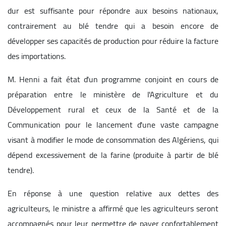
dur est suffisante pour répondre aux besoins nationaux,
contrairement au blé tendre qui a besoin encore de
développer ses capacités de production pour réduire la facture
des importations.
M. Henni a fait état d'un programme conjoint en cours de
préparation entre le ministère de l'Agriculture et du
Développement rural et ceux de la Santé et de la
Communication pour le lancement d'une vaste campagne
visant à modifier le mode de consommation des Algériens, qui
dépend excessivement de la farine (produite à partir de blé
tendre).
En réponse à une question relative aux dettes des
agriculteurs, le ministre a affirmé que les agriculteurs seront
accompagnés pour leur permettre de payer confortablement