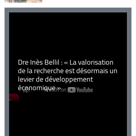
Dre Inès Bellil : « La valorisation
de la recherche est désormais un
levier de développement
économique »