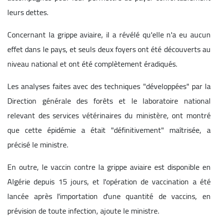
leurs dettes.
Concernant la grippe aviaire, il a révélé qu'elle n'a eu aucun
effet dans le pays, et seuls deux foyers ont été découverts au
niveau national et ont été complètement éradiqués.
Les analyses faites avec des techniques "développées" par la
Direction générale des forêts et le laboratoire national
relevant des services vétérinaires du ministère, ont montré
que cette épidémie a était "définitivement" maîtrisée, a
précisé le ministre.
En outre, le vaccin contre la grippe aviaire est disponible en
Algérie depuis 15 jours, et l'opération de vaccination a été
lancée après l'importation d'une quantité de vaccins, en
prévision de toute infection, ajoute le ministre.