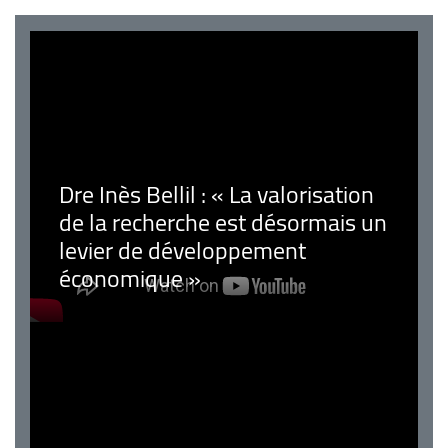
Dre Inès Bellil : « La valorisation
de la recherche est désormais un
levier de développement
économique »