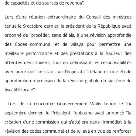
de capacités et de sources de revenus".
Lors d'une réunion extraordinaire du Conseil des ministres
tenue le 9 octobre dernier, le président de la République avait
ordonné de "procéder, sans délais, à une révision approfondie
des Codes communal et de wilaya pour permettre une
meilleure performance et des prestations à la hauteur des
attentes des citoyens, tout en définissant les responsabilités
avec précision", insistant sur l'impératif "d'élaborer une étude
approfondie en prévision de la révision globale du système de
fiscalité locale".
Lors de la rencontre Gouvernement-Walis tenue le 24
septembre dernier, le Président Tebboune avait annoncé "la
création d'une commission qui s'attèlera dans l'immédiat à la
révision des codes communal et de wilaya en vue de renforcer