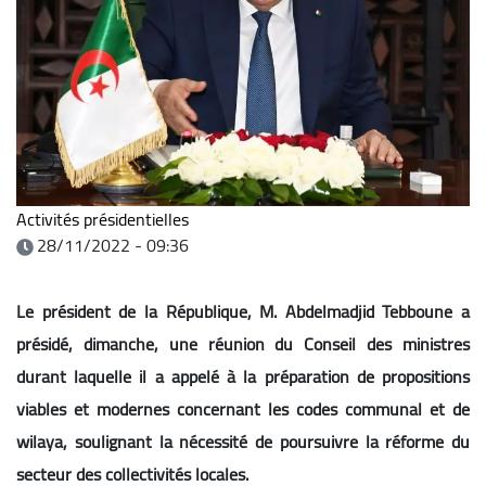
Activités présidentielles
28/11/2022 - 09:36
Le président de la République, M. Abdelmadjid Tebboune a
présidé, dimanche, une réunion du Conseil des ministres
durant laquelle il a appelé à la préparation de propositions
viables et modernes concernant les codes communal et de
wilaya, soulignant la nécessité de poursuivre la réforme du
secteur des collectivités locales.