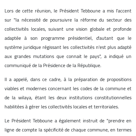
Lors de cette réunion, le Président Tebboune a mis l'accent
sur "la nécessité de poursuivre la réforme du secteur des
collectivités locales, suivant une vision globale et profonde
adaptée à son programme présidentiel, d'autant que le
système juridique régissant les collectivités n'est plus adapté
aux grandes mutations que connait le pays", a indiqué un
communiqué de la Présidence de la République.
Il a appelé, dans ce cadre, à la préparation de propositions
viables et modernes concernant les codes de la commune et
de la wilaya, étant les deux institutions constitutionnelles
habilitées à gérer les collectivités locales et territoriales.
Le Président Tebboune a également instruit de "prendre en
ligne de compte la spécificité de chaque commune, en termes