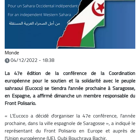
Monde
04/12/2022 - 18:38
La 47e édition de la conférence de la Coordination
européenne pour le soutien et la solidarité avec le peuple
sahraoui (Eucoco) se tiendra l'année prochaine à Saragosse,
en Espagne, a affirmé dimanche un membre responsable du
Front Polisario.
« L'Eucoco a décidé d'organiser la 47e conférence, l'année
prochaine, dans la ville espagnole de Saragosse », a indiqué le
représentant du Front Polisario en Europe et auprès de
l'Union européenne (UE), Oubi Bouchraya Bachir.