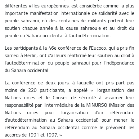
différentes villes européennes, est considérée comme la plus
importante manifestation internationale de solidarité avec le
peuple sahraoui, où des centaines de militants portent leur
soutien chaque année à la cause sahraouie et au droit du
peuple du Sahara occidental à l'autodétermination.
Les participants à la 46e conférence de l'Eucoco, qui a pris fin
samedi à Berlin, ont d'ailleurs réaffirmé leur soutien au droit à
l'autodétermination du peuple sahraoui pour l'indépendance
du Sahara occidental.
La conférence de deux jours, à laquelle ont pris part pas
moins de 220 participants, a appelé « l'organisation des
Nations unies et le Conseil de sécurité à assumer leur
responsabilité par l'intermédiaire de la MINURSO (Mission des
Nations unies pour l'organisation d'un référendum
d'autodétermination au Sahara occidental) pour mener le
référendum au Sahara occidental comme le prévoient les
accords de 1991 et 1997. »