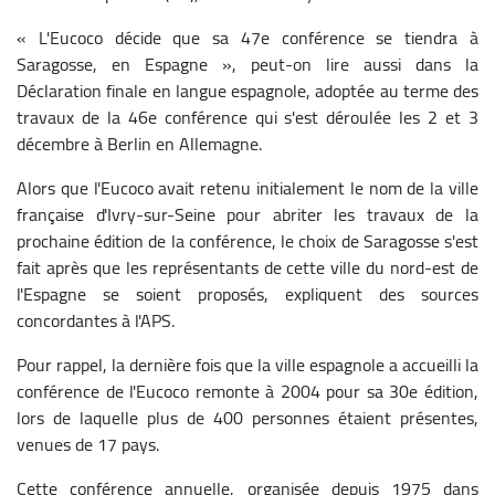
« L'Eucoco décide que sa 47e conférence se tiendra à
Saragosse, en Espagne », peut-on lire aussi dans la
Déclaration finale en langue espagnole, adoptée au terme des
travaux de la 46e conférence qui s'est déroulée les 2 et 3
décembre à Berlin en Allemagne.
Alors que l'Eucoco avait retenu initialement le nom de la ville
française d'Ivry-sur-Seine pour abriter les travaux de la
prochaine édition de la conférence, le choix de Saragosse s'est
fait après que les représentants de cette ville du nord-est de
l'Espagne se soient proposés, expliquent des sources
concordantes à l'APS.
Pour rappel, la dernière fois que la ville espagnole a accueilli la
conférence de l'Eucoco remonte à 2004 pour sa 30e édition,
lors de laquelle plus de 400 personnes étaient présentes,
venues de 17 pays.
Cette conférence annuelle, organisée depuis 1975 dans