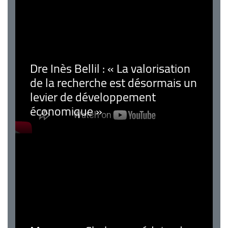
Dre Inès Bellil : « La valorisation
de la recherche est désormais un
levier de développement
économique »