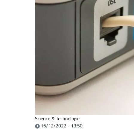
Science & Technologie
16/12/2022 - 13:50