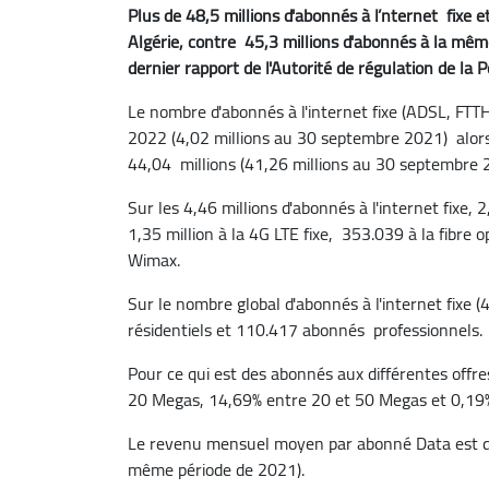
Plus de 48,5 millions d'abonnés à l
’nternet fixe 
Algérie, contre 45,3 millions d'abonnés à la mêm
dernier rapport de l'Autorité de régulation de l
Le nombre d'abonnés à l'internet fixe (ADSL, FT
2022 (4,02 millions au 30 septembre 2021) alors q
44,04 millions (41,26 millions au 30 septembre 
Sur les 4,46 millions d'abonnés à l'internet fixe, 
1,35 million à la 4G LTE fixe, 353.039 à la fibre 
Wimax.
Sur le nombre global d'abonnés à l'internet fixe (
résidentiels et 110.417 abonnés professionnels.
Pour ce qui est des abonnés aux différentes offre
20 Megas, 14,69% entre 20 et 50 Megas et 0,19
Le revenu mensuel moyen par abonné Data est d
même période de 2021).