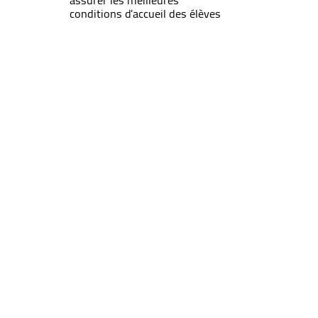
assurer les meilleures
conditions d'accueil des élèves