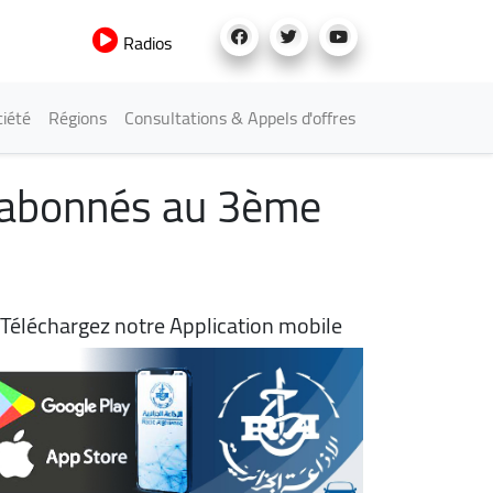
Radios
iété
Régions
Consultations & Appels d'offres
 d'abonnés au 3ème
Téléchargez notre Application mobile