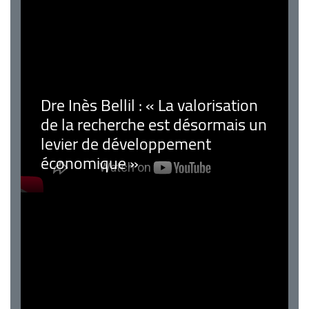
Dre Inès Bellil : « La valorisation
de la recherche est désormais un
levier de développement
économique »