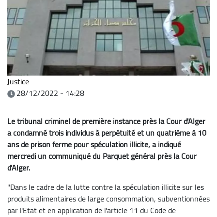
Justice
28/12/2022 - 14:28
Le tribunal criminel de première instance près la Cour d'Alger
a condamné trois individus à perpétuité et un quatrième à 10
ans de prison ferme pour spéculation illicite, a indiqué
mercredi un communiqué du Parquet général près la Cour
d'Alger.
"Dans le cadre de la lutte contre la spéculation illicite sur les
produits alimentaires de large consommation, subventionnées
par l'Etat et en application de l'article 11 du Code de