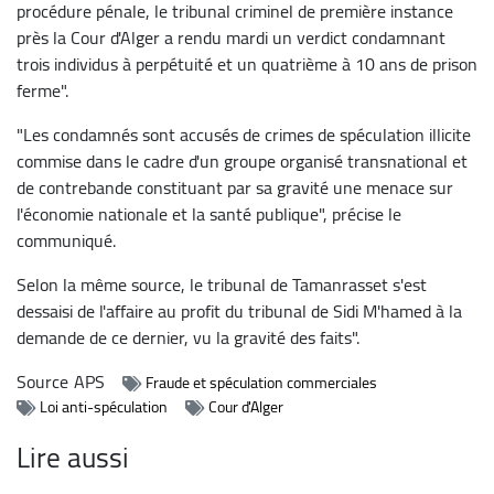
procédure pénale, le tribunal criminel de première instance
près la Cour d'Alger a rendu mardi un verdict condamnant
trois individus à perpétuité et un quatrième à 10 ans de prison
ferme".
"Les condamnés sont accusés de crimes de spéculation illicite
commise dans le cadre d'un groupe organisé transnational et
de contrebande constituant par sa gravité une menace sur
l'économie nationale et la santé publique", précise le
communiqué.
Selon la même source, le tribunal de Tamanrasset s'est
dessaisi de l'affaire au profit du tribunal de Sidi M'hamed à la
demande de ce dernier, vu la gravité des faits".
Source
APS
Fraude et spéculation commerciales
Loi anti-spéculation
Cour d'Alger
Lire aussi