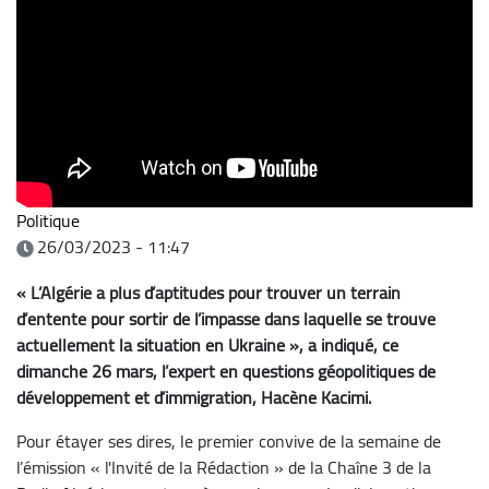
Politique
26/03/2023 - 11:47
« L’Algérie a plus d’aptitudes pour trouver un terrain
d’entente pour sortir de l’impasse dans laquelle se trouve
actuellement la situation en Ukraine », a indiqué, ce
dimanche 26 mars, l’expert en questions géopolitiques de
développement et d’immigration, Hacène Kacimi.
Pour étayer ses dires, le premier convive de la semaine de
l’émission « l'Invité de la Rédaction » de la Chaîne 3 de la