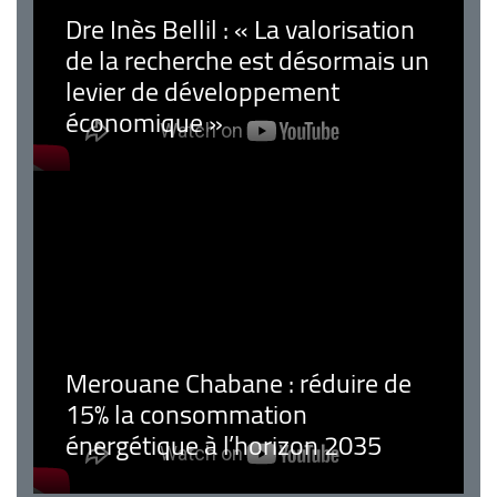
Dre Inès Bellil : « La valorisation
de la recherche est désormais un
levier de développement
économique »
Merouane Chabane : réduire de
15% la consommation
énergétique à l’horizon 2035