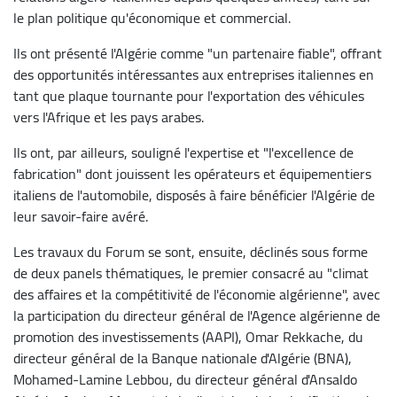
le plan politique qu'économique et commercial.
Ils ont présenté l'Algérie comme "un partenaire fiable", offrant
des opportunités intéressantes aux entreprises italiennes en
tant que plaque tournante pour l'exportation des véhicules
vers l'Afrique et les pays arabes.
Ils ont, par ailleurs, souligné l'expertise et "l'excellence de
fabrication" dont jouissent les opérateurs et équipementiers
italiens de l'automobile, disposés à faire bénéficier l'Algérie de
leur savoir-faire avéré.
Les travaux du Forum se sont, ensuite, déclinés sous forme
de deux panels thématiques, le premier consacré au "climat
des affaires et la compétitivité de l'économie algérienne", avec
la participation du directeur général de l'Agence algérienne de
promotion des investissements (AAPI), Omar Rekkache, du
directeur général de la Banque nationale d'Algérie (BNA),
Mohamed-Lamine Lebbou, du directeur général d'Ansaldo