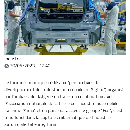
Industrie
30/05/2023 - 12:40
Le forum économique dédié aux "perspectives de
développement de l'industrie automobile en Algérie", organisé
par l'ambassade d'Algérie en Italie, en collaboration avec
l'Association nationale de la filière de l'industrie automobile
italienne "Anfia" et en partenariat avec le groupe "Fiat", s'est
tenu lundi dans la capitale emblématique de l'industrie
automobile italienne, Turin.