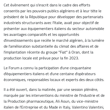
Cet évènement qui s'inscrit dans le cadre des efforts
consentis par les pouvoirs publics algériens et à leur tête le
président de la République pour développer des partenariats
industriels structurants avec l'Italie, avait pour objectif de
présenter aux équipementiers italiens du secteur automobile
les avantages comparatifs et les opportunités
d'investissements que recèle le marché algérien, à la lumière
de l'amélioration substantielle du climat des affaires et de
l'implantation récente du groupe "Fiat" à Oran, dont la
production locale est prévue pour la fin 2023.
Le Forum a connu la participation d'une cinquantaine
d'équipementiers italiens et d'une centaine d'opérateurs
économiques, responsables locaux et experts des deux côtés.
Il a été ouvert, dans la matinée, par une session plénière,
marquée par les interventions du ministre de l'Industrie et de
la Production pharmaceutique, Ali Aoun, du vice-ministre
italien de l'Entreprise et du Made in Italy, Valentino Valentini,