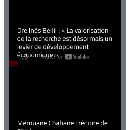
Dre Inès Bellil : « La valorisation
de la recherche est désormais un
levier de développement
économique »
Merouane Chabane : réduire de