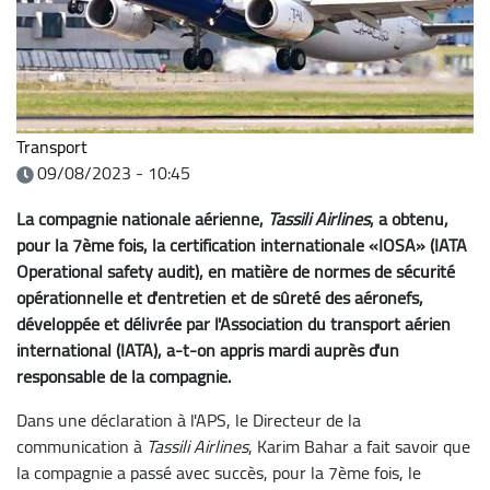
Transport
09/08/2023 - 10:45
La compagnie nationale aérienne,
Tassili Airlines
, a obtenu,
pour la 7ème fois, la certification internationale «IOSA» (IATA
Operational safety audit), en matière de normes de sécurité
opérationnelle et d'entretien et de sûreté des aéronefs,
développée et délivrée par l'Association du transport aérien
international (IATA), a-t-on appris mardi auprès d'un
responsable de la compagnie.
Dans une déclaration à l'APS, le Directeur de la
communication à
Tassili Airlines
, Karim Bahar a fait savoir que
la compagnie a passé avec succès, pour la 7ème fois, le