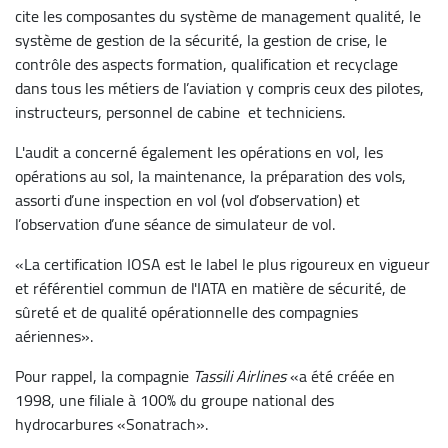
cite les composantes du système de management qualité, le
système de gestion de la sécurité, la gestion de crise, le
contrôle des aspects formation, qualification et recyclage
dans tous les métiers de l’aviation y compris ceux des pilotes,
instructeurs, personnel de cabine et techniciens.
L'audit a concerné également les opérations en vol, les
opérations au sol, la maintenance, la préparation des vols,
assorti d’une inspection en vol (vol d’observation) et
l’observation d’une séance de simulateur de vol.
«La certification IOSA est le label le plus rigoureux en vigueur
et référentiel commun de l'IATA en matière de sécurité, de
sûreté et de qualité opérationnelle des compagnies
aériennes».
Pour rappel, la compagnie
Tassili Airlines
«a été créée en
1998, une filiale à 100% du groupe national des
hydrocarbures «Sonatrach».