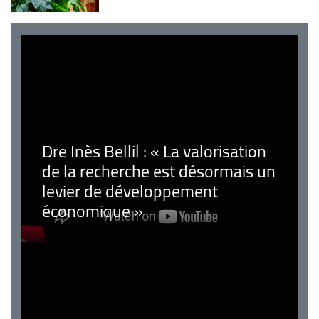
Dre Inès Bellil : « La valorisation
de la recherche est désormais un
levier de développement
économique »