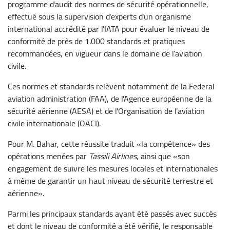
programme d'audit des normes de sécurité opérationnelle,
effectué sous la supervision d'experts d'un organisme
international accrédité par l'IATA pour évaluer le niveau de
conformité de près de 1.000 standards et pratiques
recommandées, en vigueur dans le domaine de l’aviation
civile.
Ces normes et standards relèvent notamment de la Federal
aviation administration (FAA), de l'Agence européenne de la
sécurité aérienne (AESA) et de l'Organisation de l'aviation
civile internationale (OACI).
Pour M. Bahar, cette réussite traduit «la compétence» des
opérations menées par
Tassili Airlines
, ainsi que «son
engagement de suivre les mesures locales et internationales
à même de garantir un haut niveau de sécurité terrestre et
aérienne».
Parmi les principaux standards ayant été passés avec succès
et dont le niveau de conformité a été vérifié, le responsable