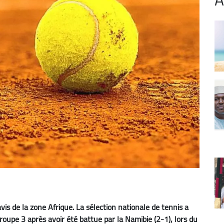
is de la zone Afrique. La sélection nationale de tennis a
oupe 3 après avoir été battue par la Namibie (2-1), lors du