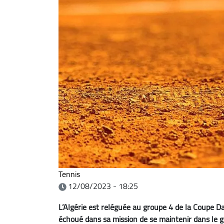
Tennis
12/08/2023 - 18:25
L’Algérie est reléguée au groupe 4 de la Coupe Dav
échoué dans sa mission de se maintenir dans le gr