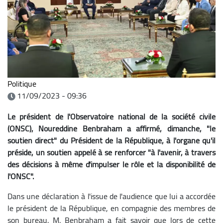
Politique
11/09/2023 - 09:36
Le président de l'Observatoire national de la société civile
(ONSC), Noureddine Benbraham a affirmé, dimanche, "le
soutien direct" du Président de la République, à l'organe qu'il
préside, un soutien appelé à se renforcer "à l'avenir, à travers
des décisions à même d'impulser le rôle et la disponibilité de
l'ONSC".
Dans une déclaration à l'issue de l'audience que lui a accordée
le président de la République, en compagnie des membres de
son bureau, M. Benbraham a fait savoir que lors de cette