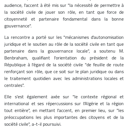
audience, l'accent à été mis sur "la nécessité de permettre à
la société civile de jouer son rôle, en tant que force de
citoyenneté et partenaire fondamental dans la bonne
gouvernance".
La rencontre a porté sur les "mécanismes d'autonomisation
juridique et le soutien au rôle de la société civile en tant que
partenaire dans la gouvernance locale", a soutenu M.
Benbraham, qualifiant l'orientation du président de la
République à l'égard de la société civile "de feuille de route
renforçant son rôle, que ce soit sur le plan juridique ou dans
le traitement quotidien avec les administrations locales et
centrales".
Elle s'est également axée sur "le contexte régional et
international et ses répercussions sur l'Algérie et la région
tout entière", en mettant l'accent, en premier lieu, sur "les
préoccupations les plus importantes des citoyens et de la
société civile", a-t-il poursuivi.