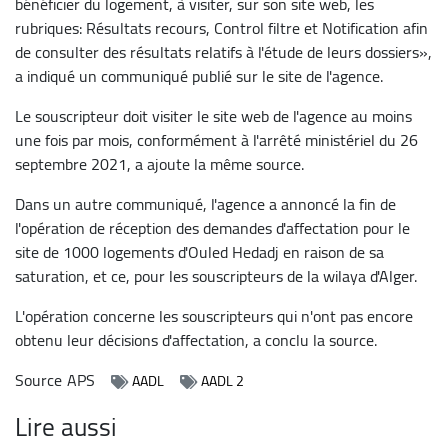
bénéficier du logement, à visiter, sur son site web, les
rubriques: Résultats recours, Control filtre et Notification afin
de consulter des résultats relatifs à l'étude de leurs dossiers»,
a indiqué un communiqué publié sur le site de l'agence.
Le souscripteur doit visiter le site web de l'agence au moins
une fois par mois, conformément à l'arrêté ministériel du 26
septembre 2021, a ajoute la même source.
Dans un autre communiqué, l'agence a annoncé la fin de
l'opération de réception des demandes d'affectation pour le
site de 1000 logements d'Ouled Hedadj en raison de sa
saturation, et ce, pour les souscripteurs de la wilaya d'Alger.
L'opération concerne les souscripteurs qui n'ont pas encore
obtenu leur décisions d'affectation, a conclu la source.
Source
APS
AADL
AADL 2
Lire aussi