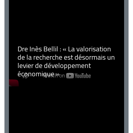
Dre Inès Bellil : « La valorisation
de la recherche est désormais un
levier de développement
économique »