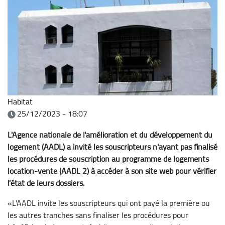
Habitat
25/12/2023 - 18:07
L'Agence nationale de l'amélioration et du développement du
logement (AADL) a invité les souscripteurs n'ayant pas finalisé
les procédures de souscription au programme de logements
location-vente (AADL 2) à accéder à son site web pour vérifier
l'état de leurs dossiers.
«L'AADL invite les souscripteurs qui ont payé la première ou
les autres tranches sans finaliser les procédures pour